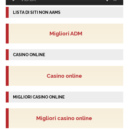
LISTA DI SITI NON AAMS
Migliori ADM
CASINO ONLINE
Casino online
MIGLIORI CASINO ONLINE
Migliori casino online