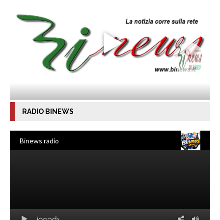
RADIO BINEWS