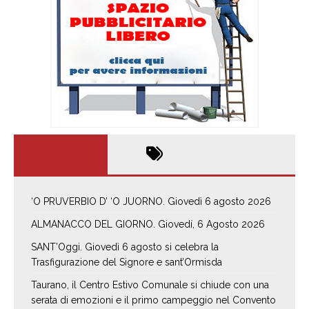
‘O PRUVERBIO D’ ‘O JUORNO. Giovedì 6 agosto 2026
ALMANACCO DEL GIORNO. Giovedí, 6 Agosto 2026
SANT’Oggi. Giovedì 6 agosto si celebra la
Trasfigurazione del Signore e sant’Ormisda
Taurano, il Centro Estivo Comunale si chiude con una
serata di emozioni e il primo campeggio nel Convento