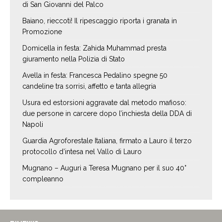
di San Giovanni del Palco
Baiano, rieccoti! Il ripescaggio riporta i granata in
Promozione
Domicella in festa: Zahida Muhammad presta
giuramento nella Polizia di Stato
Avella in festa: Francesca Pedalino spegne 50
candeline tra sorrisi, affetto e tanta allegria
Usura ed estorsioni aggravate dal metodo mafioso:
due persone in carcere dopo l’inchiesta della DDA di
Napoli
Guardia Agroforestale Italiana, firmato a Lauro il terzo
protocollo d’intesa nel Vallo di Lauro
Mugnano – Auguri a Teresa Mugnano per il suo 40°
compleanno