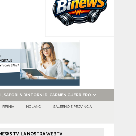
NI, SAPORI & DINTORNI DI CARMEN GUERRIERO
IRPINIA
NOLANO
SALERNO E PROVINCIA
NEWS TV. LA NOSTRA WEBTV