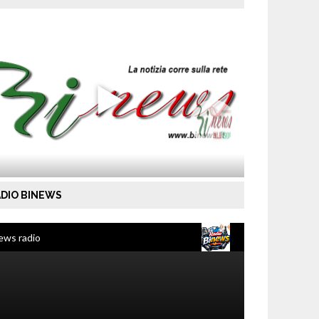
DIO BINEWS