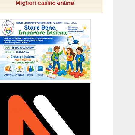
Migliori casino online