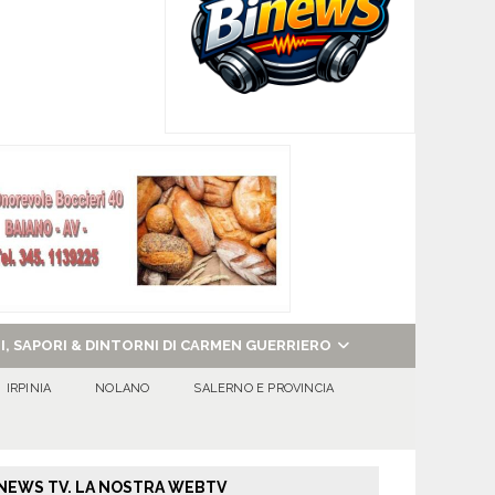
NI, SAPORI & DINTORNI DI CARMEN GUERRIERO
IRPINIA
NOLANO
SALERNO E PROVINCIA
NEWS TV. LA NOSTRA WEBTV