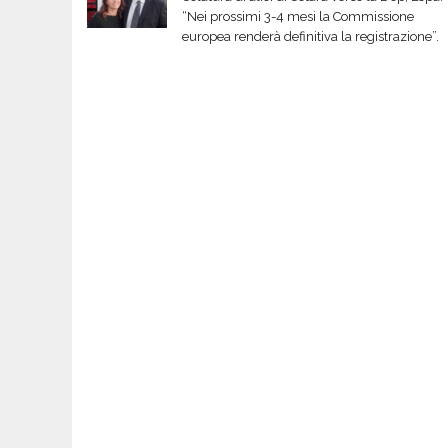
“Nei prossimi 3-4 mesi la Commissione
europea renderà definitiva la registrazione”.