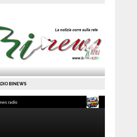
DIO BINEWS