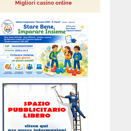
Migliori casino online