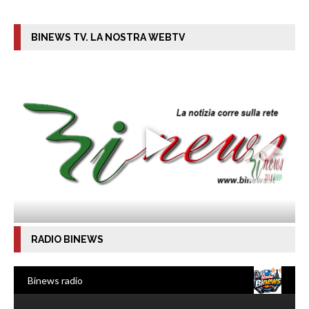
BINEWS TV. LA NOSTRA WEBTV
RADIO BINEWS