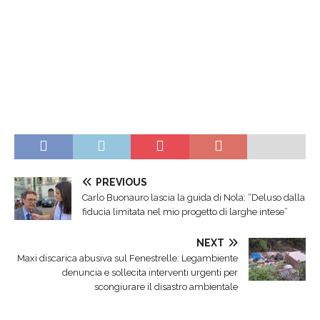
PREVIOUS
Carlo Buonauro lascia la guida di Nola: “Deluso dalla
fiducia limitata nel mio progetto di larghe intese”
NEXT
Maxi discarica abusiva sul Fenestrelle: Legambiente
denuncia e sollecita interventi urgenti per
scongiurare il disastro ambientale