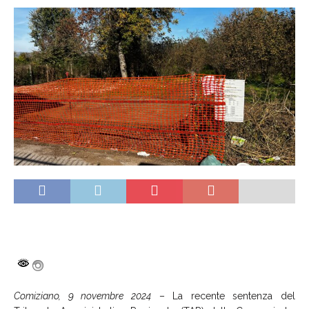
Comiziano, 9 novembre 2024
– La recente sentenza del