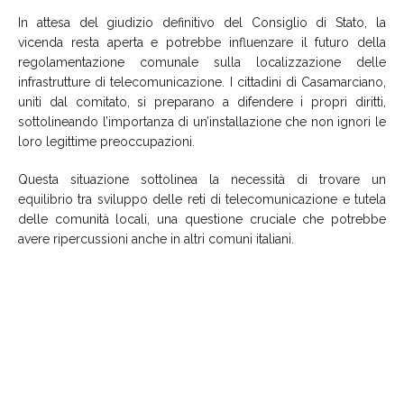
In attesa del giudizio definitivo del Consiglio di Stato, la
vicenda resta aperta e potrebbe influenzare il futuro della
regolamentazione comunale sulla localizzazione delle
infrastrutture di telecomunicazione. I cittadini di Casamarciano,
uniti dal comitato, si preparano a difendere i propri diritti,
sottolineando l’importanza di un’installazione che non ignori le
loro legittime preoccupazioni.
Questa situazione sottolinea la necessità di trovare un
equilibrio tra sviluppo delle reti di telecomunicazione e tutela
delle comunità locali, una questione cruciale che potrebbe
avere ripercussioni anche in altri comuni italiani.