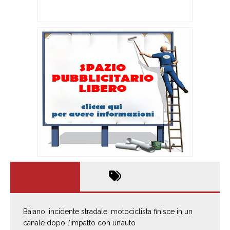
Baiano, incidente stradale: motociclista finisce in un
canale dopo l’impatto con un’auto