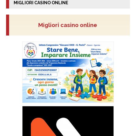
MIGLIORI CASINO ONLINE
Migliori casino online