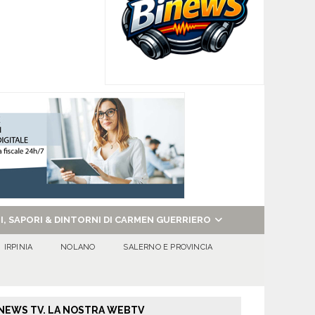
NI, SAPORI & DINTORNI DI CARMEN GUERRIERO
IRPINIA
NOLANO
SALERNO E PROVINCIA
NEWS TV. LA NOSTRA WEBTV