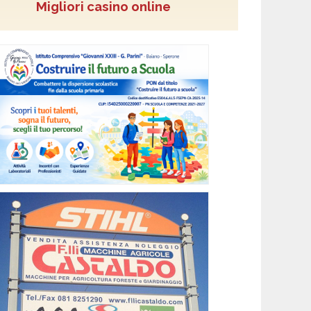
Migliori casino online