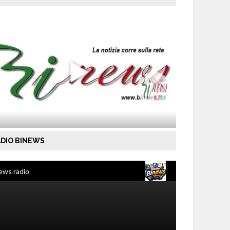
DIO BINEWS