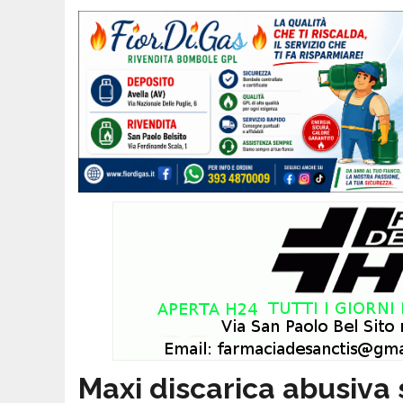
Maxi discarica abusiva 