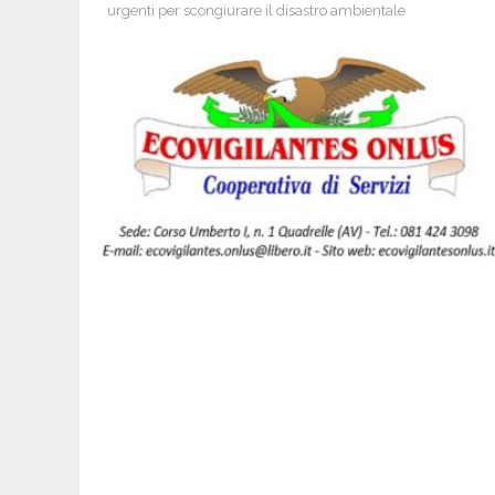
urgenti per scongiurare il disastro ambientale