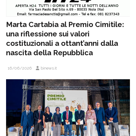
Marta Cartabia al Premio Cimitile:
una riflessione sui valori
costituzionali a ottant’anni dalla
nascita della Repubblica
16/06/2026
binews.it