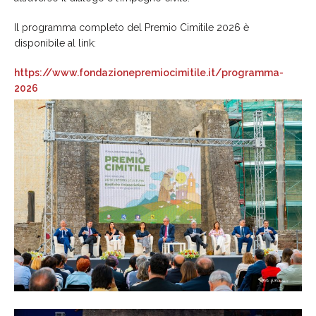
Il programma completo del Premio Cimitile 2026 è
disponibile al link:
https://www.fondazionepremiocimitile.it/programma-
2026