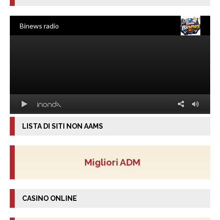
LISTA DI SITI NON AAMS
Migliori ADM
CASINO ONLINE