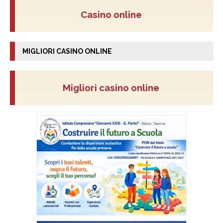
Casino online
MIGLIORI CASINO ONLINE
Migliori casino online