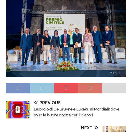
PREVIOUS
L’esordio di De Bruyne e Lukaku ai Mondiali: dove
sono le buone notizie per il Napoli
NEXT