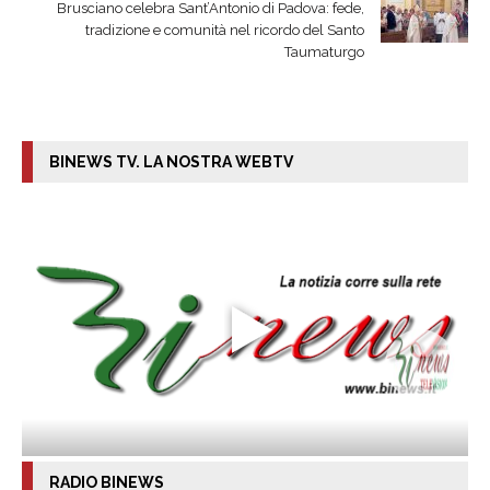
Brusciano celebra Sant’Antonio di Padova: fede,
tradizione e comunità nel ricordo del Santo
Taumaturgo
BINEWS TV. LA NOSTRA WEBTV
RADIO BINEWS