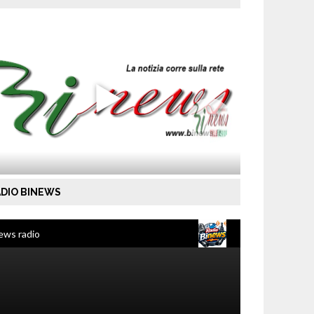
DIO BINEWS