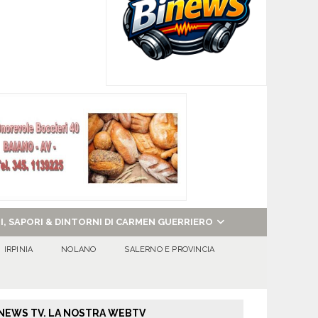
NI, SAPORI & DINTORNI DI CARMEN GUERRIERO
IRPINIA
NOLANO
SALERNO E PROVINCIA
NEWS TV. LA NOSTRA WEBTV