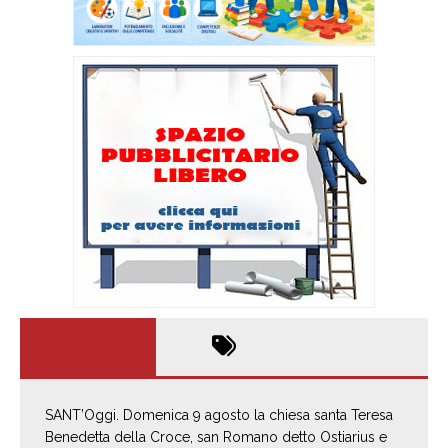
SANT’Oggi. Domenica 9 agosto la chiesa santa Teresa
Benedetta della Croce, san Romano detto Ostiarius e