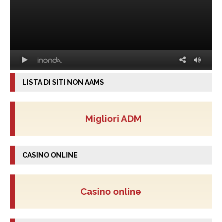
LISTA DI SITI NON AAMS
Migliori ADM
CASINO ONLINE
Casino online