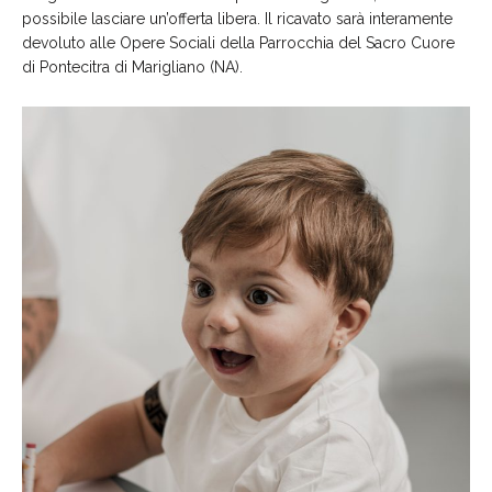
possibile lasciare un’offerta libera. Il ricavato sarà interamente
devoluto alle Opere Sociali della Parrocchia del Sacro Cuore
di Pontecitra di Marigliano (NA).