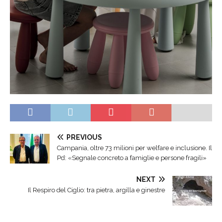
PREVIOUS
Campania, oltre 73 milioni per welfare e inclusione. Il
Pd: «Segnale concreto a famiglie e persone fragili»
NEXT
Il Respiro del Ciglio: tra pietra, argilla e ginestre