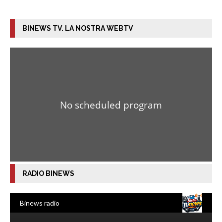
BINEWS TV. LA NOSTRA WEBTV
RADIO BINEWS