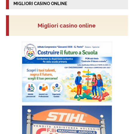
MIGLIORI CASINO ONLINE
Migliori casino online