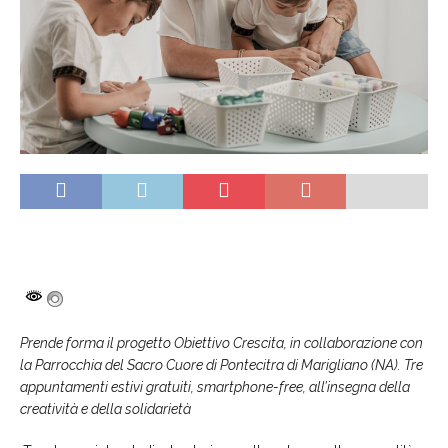
Prende forma il progetto Obiettivo Crescita, in collaborazione con
la Parrocchia del Sacro Cuore di Pontecitra di Marigliano (NA). Tre
appuntamenti estivi gratuiti, smartphone-free, all’insegna della
creatività e della solidarietà