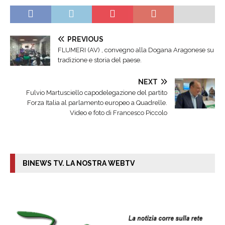
PREVIOUS
FLUMERI (AV) , convegno alla Dogana Aragonese su
tradizione e storia del paese.
NEXT
Fulvio Martusciello capodelegazione del partito
Forza Italia al parlamento europeo a Quadrelle.
Video e foto di Francesco Piccolo
BINEWS TV. LA NOSTRA WEBTV