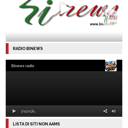
RADIO BINEWS
LISTA DI SITI NON AAMS