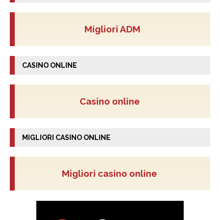
Migliori ADM
CASINO ONLINE
Casino online
MIGLIORI CASINO ONLINE
Migliori casino online