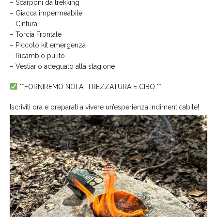
– Scarponi da trekking
– Giacca impermeabile
– Cintura
– Torcia Frontale
– Piccolo kit emergenza
– Ricambio pulito
– Vestiario adeguato alla stagione
**FORNIREMO NOI ATTREZZATURA E CIBO.**
Iscriviti ora e preparati a vivere un’esperienza indimenticabile!