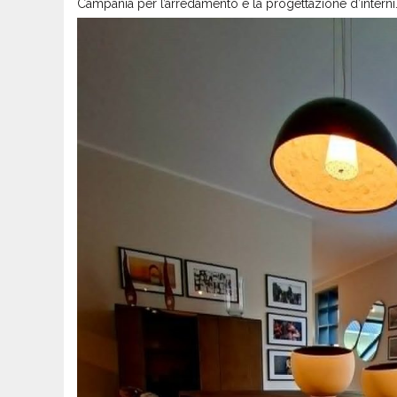
Campania per l’arredamento e la progettazione d’interni