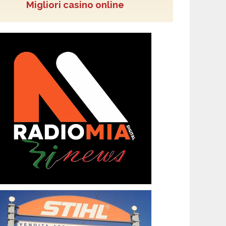
Migliori casino online