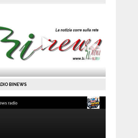
DIO BINEWS