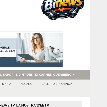
NI, SAPORI & DINTORNI DI CARMEN GUERRIERO
IRPINIA
NOLANO
SALERNO E PROVINCIA
NEWS TV. LA NOSTRA WEBTV