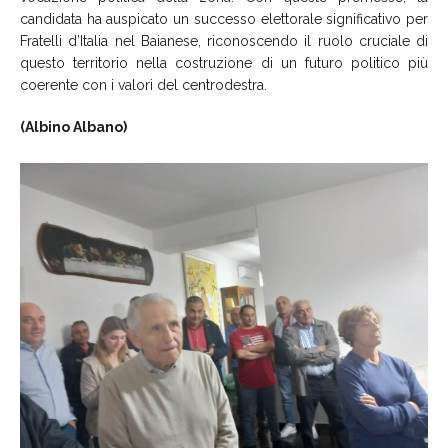
candidata ha auspicato un successo elettorale significativo per
Fratelli d’Italia nel Baianese, riconoscendo il ruolo cruciale di
questo territorio nella costruzione di un futuro politico più
coerente con i valori del centrodestra.
(Albino Albano)