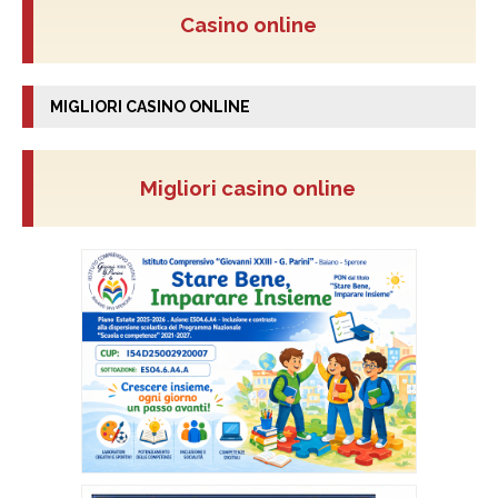
Casino online
MIGLIORI CASINO ONLINE
Migliori casino online