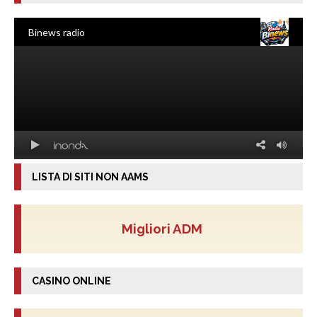
LISTA DI SITI NON AAMS
Migliori ADM
CASINO ONLINE