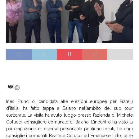
Ines Fruncillo, candidata alle elezioni europee per Fratelli
d’Italia, ha fatto tappa a Baiano nell’ambito del suo tour
elettorale. La visita ha avuto luogo presso l’azienda di Michele
Colucci, consigliere comunale di Baiano. L’incontro ha visto la
partecipazione di diverse personalità politiche locali, tra cui i
consiglieri comunali Beatrice Colucci ed Emanuele Litto, oltre