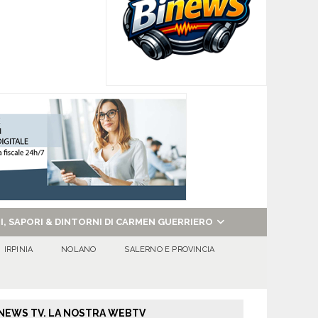
NI, SAPORI & DINTORNI DI CARMEN GUERRIERO
IRPINIA
NOLANO
SALERNO E PROVINCIA
NEWS TV. LA NOSTRA WEBTV