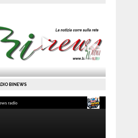
DIO BINEWS