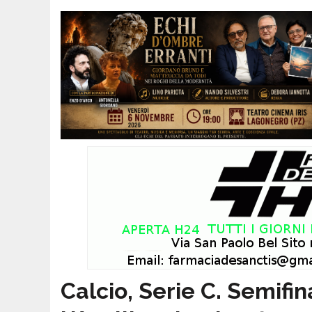
Calcio, Serie C. Semifin