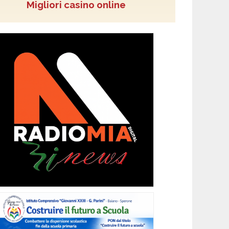
Migliori casino online