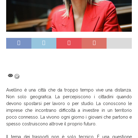
Avellino è una città che da troppo tempo vive una distanza.
Non solo geografica. La percepiscono i cittadini quando
devono spostarsi per lavoro o per studio. La conoscono le
imprese che incontrano difficoltà a investire in un territorio
poco connesso. La vivono ogni giorno i giovani che partono e
spesso costruiscono altrove il proprio futuro.
Il tema dei trasporti non è solo tecnico. È una questione