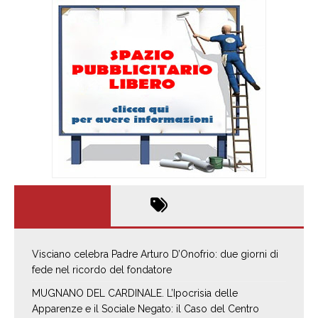
Visciano celebra Padre Arturo D’Onofrio: due giorni di
fede nel ricordo del fondatore
MUGNANO DEL CARDINALE. L’Ipocrisia delle
Apparenze e il Sociale Negato: il Caso del Centro