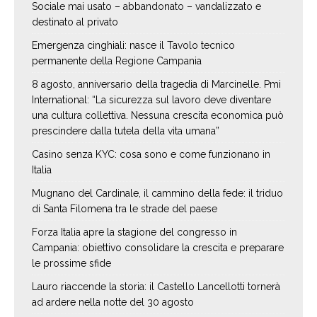
Sociale mai usato – abbandonato – vandalizzato e
destinato al privato
Emergenza cinghiali: nasce il Tavolo tecnico
permanente della Regione Campania
8 agosto, anniversario della tragedia di Marcinelle. Pmi
International: “La sicurezza sul lavoro deve diventare
una cultura collettiva. Nessuna crescita economica può
prescindere dalla tutela della vita umana”
Casino senza KYC: cosa sono e come funzionano in
Italia
Mugnano del Cardinale, il cammino della fede: il triduo
di Santa Filomena tra le strade del paese
Forza Italia apre la stagione del congresso in
Campania: obiettivo consolidare la crescita e preparare
le prossime sfide
Lauro riaccende la storia: il Castello Lancellotti tornerà
ad ardere nella notte del 30 agosto