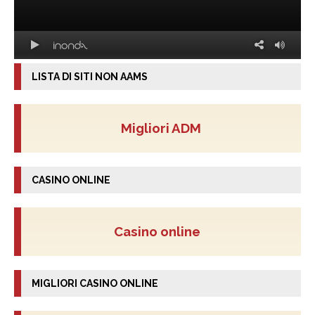
LISTA DI SITI NON AAMS
Migliori ADM
CASINO ONLINE
Casino online
MIGLIORI CASINO ONLINE