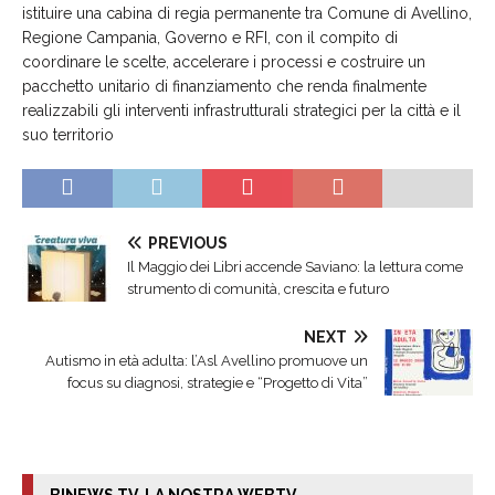
istituire una cabina di regia permanente tra Comune di Avellino,
Regione Campania, Governo e RFI, con il compito di
coordinare le scelte, accelerare i processi e costruire un
pacchetto unitario di finanziamento che renda finalmente
realizzabili gli interventi infrastrutturali strategici per la città e il
suo territorio
PREVIOUS
Il Maggio dei Libri accende Saviano: la lettura come
strumento di comunità, crescita e futuro
NEXT
Autismo in età adulta: l’Asl Avellino promuove un
focus su diagnosi, strategie e “Progetto di Vita”
BINEWS TV. LA NOSTRA WEBTV