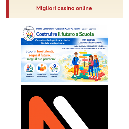
Migliori casino online