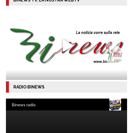
RADIO BINEWS