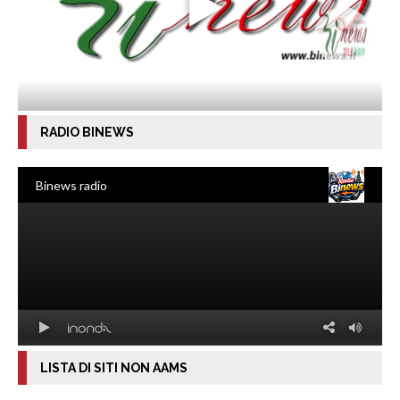
RADIO BINEWS
LISTA DI SITI NON AAMS