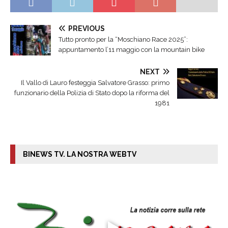
PREVIOUS
Tutto pronto per la “Moschiano Race 2025”:
appuntamento l’11 maggio con la mountain bike
NEXT
Il Vallo di Lauro festeggia Salvatore Grasso: primo
funzionario della Polizia di Stato dopo la riforma del
1981
BINEWS TV. LA NOSTRA WEBTV