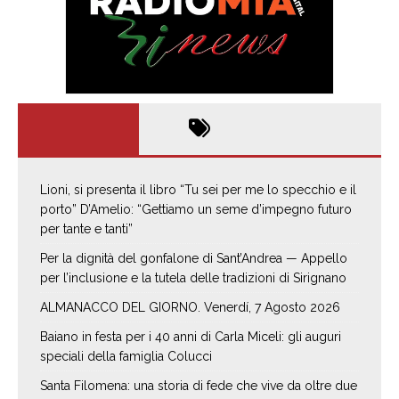
Lioni, si presenta il libro “Tu sei per me lo specchio e il
porto” D’Amelio: “Gettiamo un seme d’impegno futuro
per tante e tanti”
Per la dignità del gonfalone di Sant’Andrea — Appello
per l’inclusione e la tutela delle tradizioni di Sirignano
ALMANACCO DEL GIORNO. Venerdí, 7 Agosto 2026
Baiano in festa per i 40 anni di Carla Miceli: gli auguri
speciali della famiglia Colucci
Santa Filomena: una storia di fede che vive da oltre due