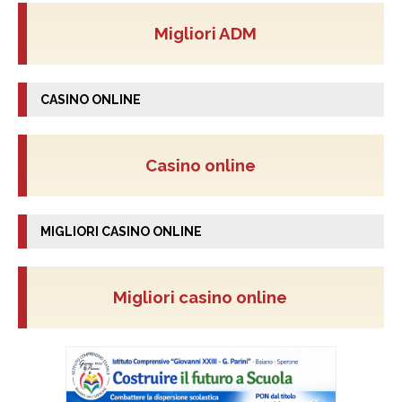
Migliori ADM
CASINO ONLINE
Casino online
MIGLIORI CASINO ONLINE
Migliori casino online