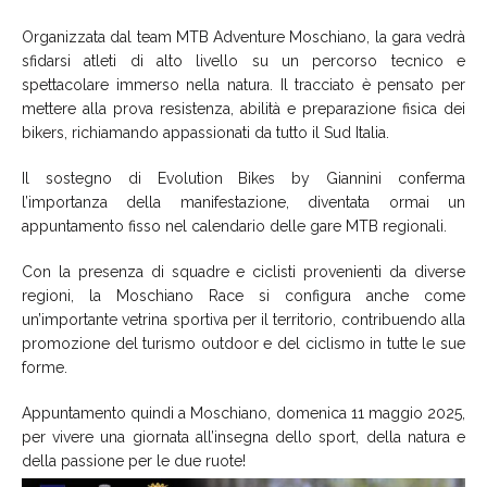
Organizzata dal team MTB Adventure Moschiano, la gara vedrà
sfidarsi atleti di alto livello su un percorso tecnico e
spettacolare immerso nella natura. Il tracciato è pensato per
mettere alla prova resistenza, abilità e preparazione fisica dei
bikers, richiamando appassionati da tutto il Sud Italia.
Il sostegno di Evolution Bikes by Giannini conferma
l’importanza della manifestazione, diventata ormai un
appuntamento fisso nel calendario delle gare MTB regionali.
Con la presenza di squadre e ciclisti provenienti da diverse
regioni, la Moschiano Race si configura anche come
un’importante vetrina sportiva per il territorio, contribuendo alla
promozione del turismo outdoor e del ciclismo in tutte le sue
forme.
Appuntamento quindi a Moschiano, domenica 11 maggio 2025,
per vivere una giornata all’insegna dello sport, della natura e
della passione per le due ruote!