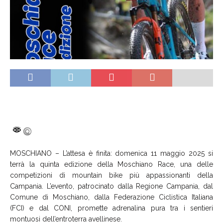
MOSCHIANO – L’attesa è finita: domenica 11 maggio 2025 si
terrà la quinta edizione della Moschiano Race, una delle
competizioni di mountain bike più appassionanti della
Campania. L’evento, patrocinato dalla Regione Campania, dal
Comune di Moschiano, dalla Federazione Ciclistica Italiana
(FCI) e dal CONI, promette adrenalina pura tra i sentieri
montuosi dell’entroterra avellinese.