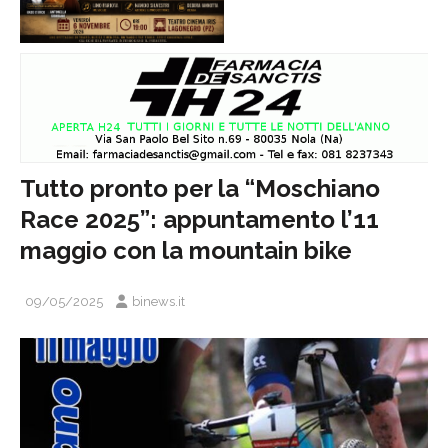
Tutto pronto per la “Moschiano
Race 2025”: appuntamento l’11
maggio con la mountain bike
09/05/2025
binews.it