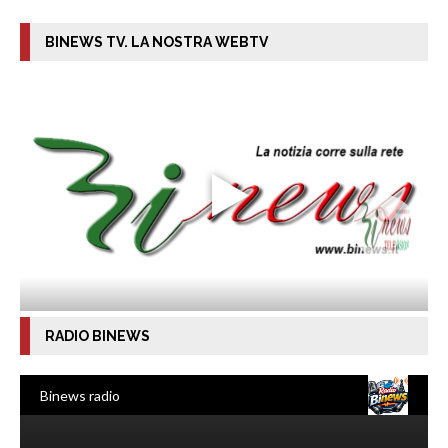
BINEWS TV. LA NOSTRA WEBTV
RADIO BINEWS