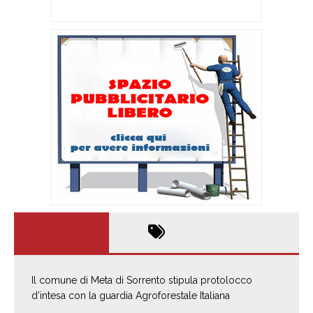
Il comune di Meta di Sorrento stipula protolocco
d’intesa con la guardia Agroforestale Italiana