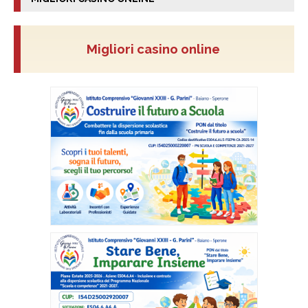
Migliori casino online