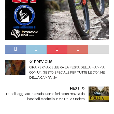
PREVIOUS
CIRA PERNA CELEBRA LA FESTA DELLA MAMMA
CON UN GESTO SPECIALE PER TUTTE LE DONNE
DELLA CAMPANIA
NEXT
Napoli, agguato in strada: uomo ferito con mazza da
baseball e coltello in via Della Stadera