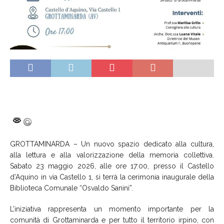
GROTTAMINARDA – Un nuovo spazio dedicato alla cultura,
alla lettura e alla valorizzazione della memoria collettiva.
Sabato 23 maggio 2026, alle ore 17:00, presso il Castello
d’Aquino in via Castello 1, si terrà la cerimonia inaugurale della
Biblioteca Comunale “Osvaldo Sanini”.
L’iniziativa rappresenta un momento importante per la
comunità di Grottaminarda e per tutto il territorio irpino, con