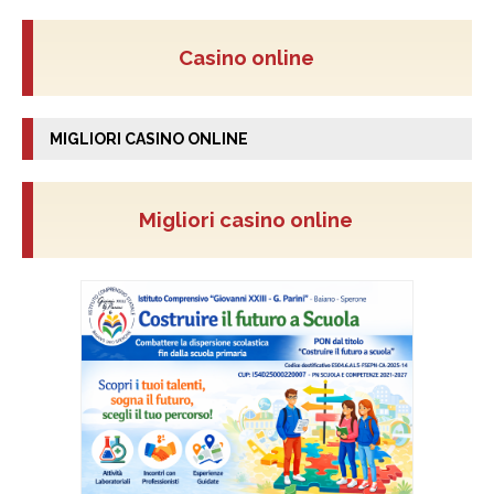
Casino online
MIGLIORI CASINO ONLINE
Migliori casino online