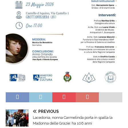
PREVIOUS
Lacedonia, nonna Carmelinda porta in spalla la
Madonna delle Grazie: ha 106 anni