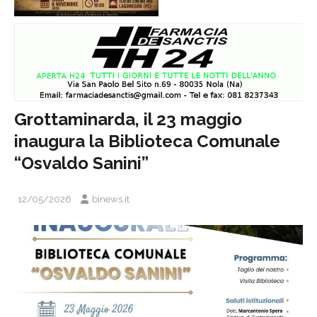
Grottaminarda, il 23 maggio
inaugura la Biblioteca Comunale
“Osvaldo Sanini”
12/05/2026
binews.it