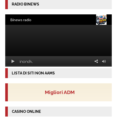
RADIO BINEWS
LISTA DI SITI NON AAMS
Migliori ADM
CASINO ONLINE