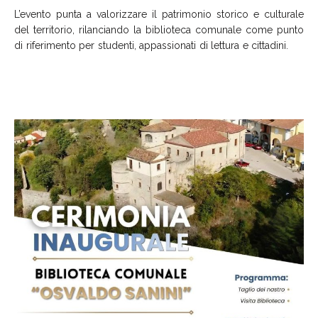
L’evento punta a valorizzare il patrimonio storico e culturale
del territorio, rilanciando la biblioteca comunale come punto
di riferimento per studenti, appassionati di lettura e cittadini.