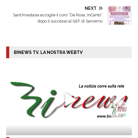
NEXT
Sant’Anastasia accoglie il coro “De Rosa…InCanto”
dopo il successo al GEF di Sanremo
BINEWS TV. LA NOSTRA WEBTV