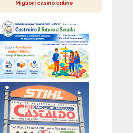
Migliori casino online