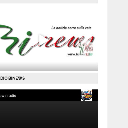
DIO BINEWS