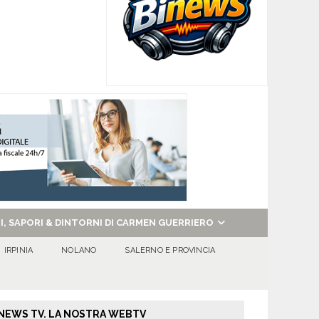
NI, SAPORI & DINTORNI DI CARMEN GUERRIERO
IRPINIA
NOLANO
SALERNO E PROVINCIA
NEWS TV. LA NOSTRA WEBTV