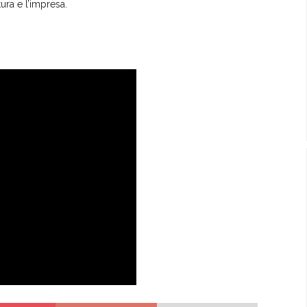
ura e l’impresa.