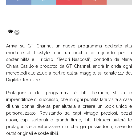
Arriva su GT Channel un nuovo programma dedicato alla
moda e al lifestyle, con un occhio di riguardo per la
sostenibilità e il riciclo. “Tesori Nascosti”, condotto da Maria
Chiara Casillo e prodotto da GT Channel, andrà in onda ogni
mercoledì alle 21.00 a partire dal 15 maggio, su canale 117 del
Digitale Terrestre.
Protagonista del programma è Titti Petrucci, stilista e
imprenditrice di successo, che in ogni puntata farà visita a casa
di una donna diversa per aiutarla a creare un look unico e
personalizzato. Rovistando tra capi vintage preziosi, pezzi
nuovi, capi sartoriali e grandi firme, Titti Petrucci aiuterà le
protagoniste a valorizzare ciò che già possiedono, creando
outfit originali e sostenibili.