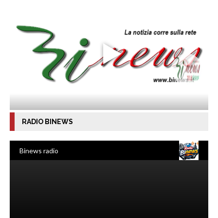
RADIO BINEWS