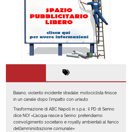
Baiano, violento incidente stradale: motociclista finisce
in un canale dopo l’impatto con un’auto
Trasformazione di ABC Napoli in s.p.a.: il PD di Serino
dice NO! «L’acqua nasce a Serino: pretendiamo
coinvolgimento societario e royalty ambientali al fianco
dell’amministrazione comunale»