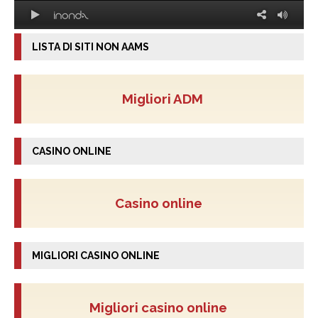
LISTA DI SITI NON AAMS
Migliori ADM
CASINO ONLINE
Casino online
MIGLIORI CASINO ONLINE
Migliori casino online