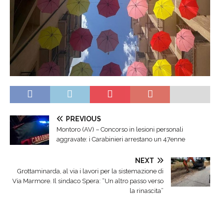
PREVIOUS
Montoro (AV) – Concorso in lesioni personali
aggravate: i Carabinieri arrestano un 47enne
NEXT
Grottaminarda, al via i lavori per la sistemazione di
Via Marmore. Il sindaco Spera: “Un altro passo verso
la rinascita”