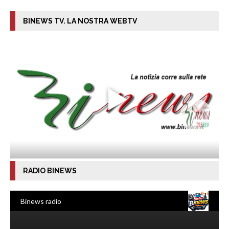
BINEWS TV. LA NOSTRA WEBTV
RADIO BINEWS