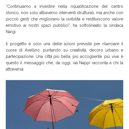
“Continuiamo a investire nella riqualificazione del centro
storico, non solo attraverso interventi strutturali, ma anche con
piccoli gesti che migliorano la vivibilità e restituiscono valore
emotivo ai nostri spazi pubblici”, ha sottolineato la sindaca
Nargi.
Il progetto è solo una delle azioni previste per rilanciare il
cuore di Avellino, puntando su creatività, decoro urbano e
partecipazione. Una città più bella, più accogliente, più viva: è
questo il messaggio che, da oggi, via Nappi racconta a chi la
attraversa.