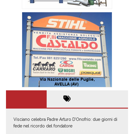
Visciano celebra Padre Arturo D’Onofrio: due giorni di
fede nel ricordo del fondatore