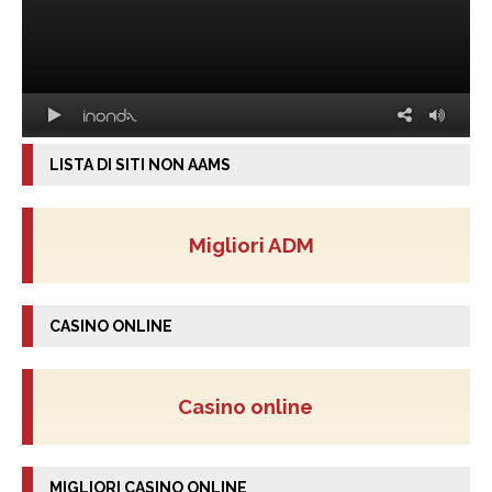
LISTA DI SITI NON AAMS
Migliori ADM
CASINO ONLINE
Casino online
MIGLIORI CASINO ONLINE