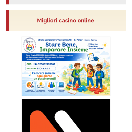
Migliori casino online