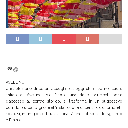
AVELLINO
Un’esplosione di colori accoglie da oggi chi entra nel cuore
antico di Avellino. Via Nappi, una delle principali porte
d’accesso al centro storico, si trasforma in un suggestivo
corridoio urbano grazie all’installazione di centinaia di ombrelli
sospesi, in un gioco di luci e tonalità che abbraccia lo sguardo
e l’anima.