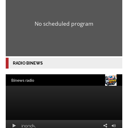
RADIO BINEWS