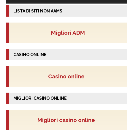
LISTA DI SITI NON AAMS
Migliori ADM
CASINO ONLINE
Casino online
MIGLIORI CASINO ONLINE
Migliori casino online