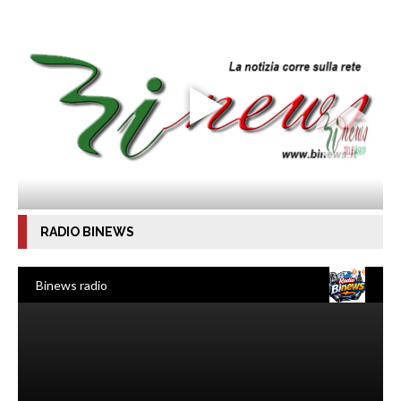
RADIO BINEWS