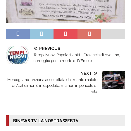
PREVIOUS
Tempi Nuovi Popolari Uniti – Provincia di Avellino,
cordogliò per la morte di D’Ercole
NEXT
Mercogliano, anziana accoltellata dal marito malato
di Alzheimer: è in ospedale, ma non in pericolo di
vita
BINEWS TV. LA NOSTRA WEBTV