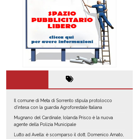
Il comune di Meta di Sorrento stipula protolocco
d’intesa con la guardia Agroforestale Italiana
Mugnano del Cardinale, Iolanda Prisco è la nuova
agente della Polizia Municipale
Lutto ad Avella: è scomparso il dott. Domenico Amato,