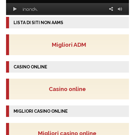
LISTA DI SITI NON AAMS
Migliori ADM
CASINO ONLINE
Casino online
MIGLIORI CASINO ONLINE
Migliori casino online