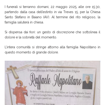
I funerali si terranno domani, 22 maggio 2025, alle ore 15:30,
partendo dalla casa dell’estinto in via Treves 15, per la Chiesa
Santo Stefano in Baiano (AV). Al termine del rito religioso, la
famiglia saluterà in chiesa.
Si dispensa dai fiori: un gesto di discrezione che sottolinea il
dolore e la sobrietà del momento.
L’intera comunità si stringe attorno alla famiglia Napolitano in
questo momento di grande dolore.