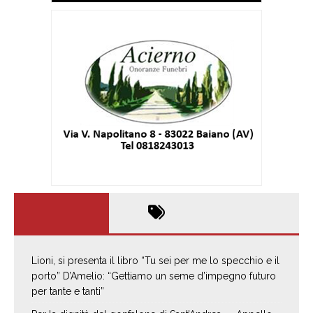
Lioni, si presenta il libro “Tu sei per me lo specchio e il
porto” D’Amelio: “Gettiamo un seme d’impegno futuro
per tante e tanti”