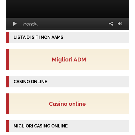
LISTA DI SITI NON AAMS
Migliori ADM
CASINO ONLINE
Casino online
MIGLIORI CASINO ONLINE