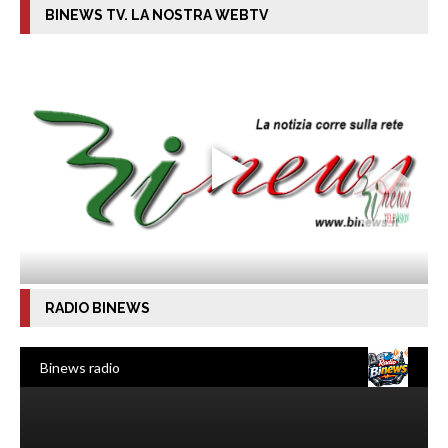
BINEWS TV. LA NOSTRA WEBTV
RADIO BINEWS