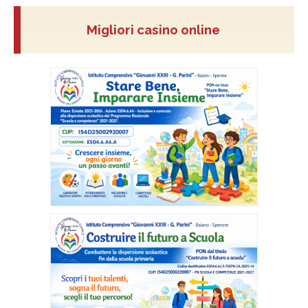
Migliori casino online