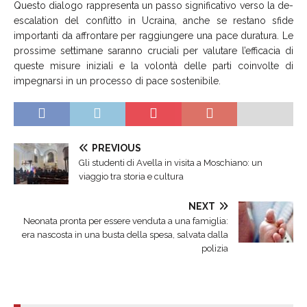
Questo dialogo rappresenta un passo significativo verso la de-
escalation del conflitto in Ucraina, anche se restano sfide
importanti da affrontare per raggiungere una pace duratura. Le
prossime settimane saranno cruciali per valutare l’efficacia di
queste misure iniziali e la volontà delle parti coinvolte di
impegnarsi in un processo di pace sostenibile.
PREVIOUS
Gli studenti di Avella in visita a Moschiano: un
viaggio tra storia e cultura
NEXT
Neonata pronta per essere venduta a una famiglia:
era nascosta in una busta della spesa, salvata dalla
polizia