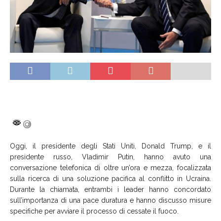
Oggi, il presidente degli Stati Uniti, Donald Trump, e il
presidente russo, Vladimir Putin, hanno avuto una
conversazione telefonica di oltre un’ora e mezza, focalizzata
sulla ricerca di una soluzione pacifica al conflitto in Ucraina.
Durante la chiamata, entrambi i leader hanno concordato
sull’importanza di una pace duratura e hanno discusso misure
specifiche per avviare il processo di cessate il fuoco.