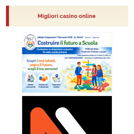
Migliori casino online