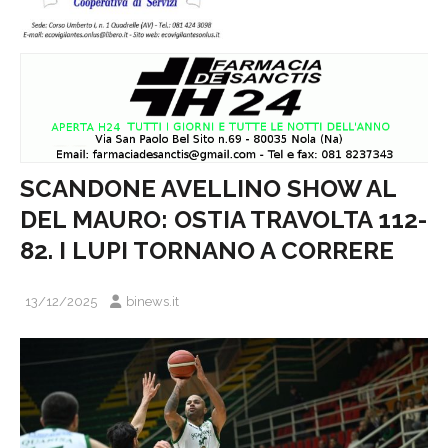
SCANDONE AVELLINO SHOW AL
DEL MAURO: OSTIA TRAVOLTA 112-
82. I LUPI TORNANO A CORRERE
13/12/2025
binews.it