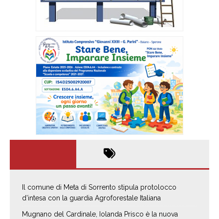
Il comune di Meta di Sorrento stipula protolocco
d’intesa con la guardia Agroforestale Italiana
Mugnano del Cardinale, Iolanda Prisco è la nuova