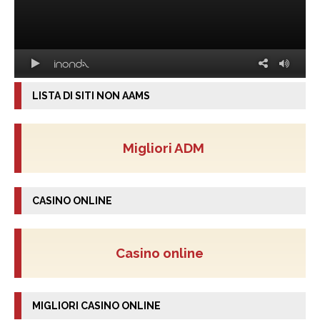
LISTA DI SITI NON AAMS
Migliori ADM
CASINO ONLINE
Casino online
MIGLIORI CASINO ONLINE