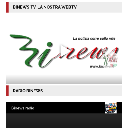
BINEWS TV. LA NOSTRA WEBTV
RADIO BINEWS