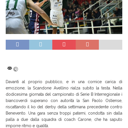
Davanti al proprio pubblico, e in una cornice carica di
emozione, la Scandone Avellino rialza subito la testa. Nella
dodicesima giornata del campionato di Serie B Interregionale i
biancoverdi superano con autorità la San Paolo Ostiense,
riscattando il ko del derby della settimana precedente contro
Benevento. Una gara senza troppi patemi, condotta sin dalla
palla a due dalla squadra di coach Carone, che ha saputo
imporre ritmo e qualità.