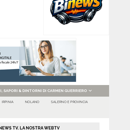
NI, SAPORI & DINTORNI DI CARMEN GUERRIERO
IRPINIA
NOLANO
SALERNO E PROVINCIA
NEWS TV. LA NOSTRA WEBTV