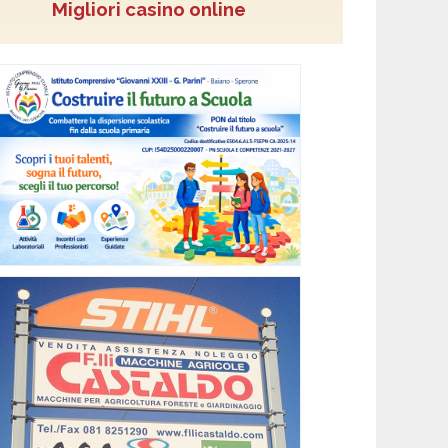
Migliori casino online