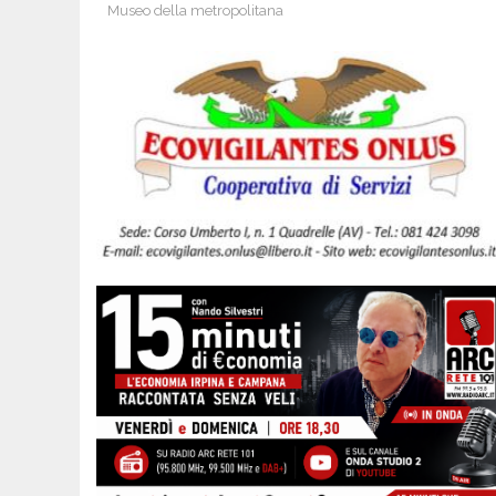
Museo della metropolitana