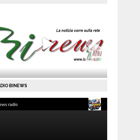
DIO BINEWS