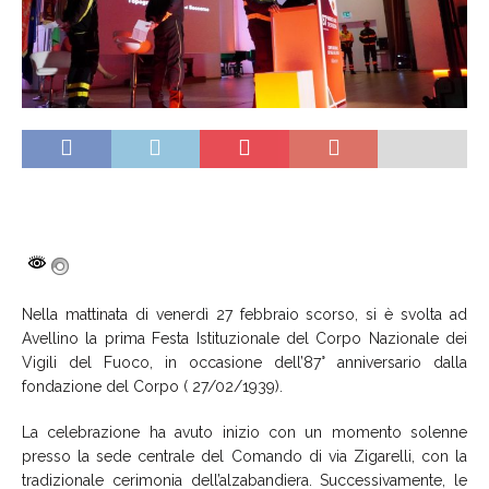
Nella mattinata di venerdì 27 febbraio scorso, si è svolta ad
Avellino la prima Festa Istituzionale del Corpo Nazionale dei
Vigili del Fuoco, in occasione dell’87° anniversario dalla
fondazione del Corpo ( 27/02/1939).
La celebrazione ha avuto inizio con un momento solenne
presso la sede centrale del Comando di via Zigarelli, con la
tradizionale cerimonia dell’alzabandiera. Successivamente, le