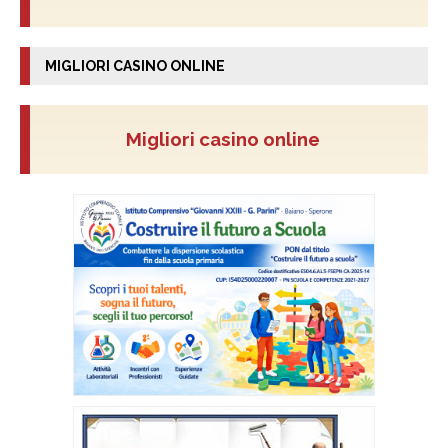
MIGLIORI CASINO ONLINE
Migliori casino online