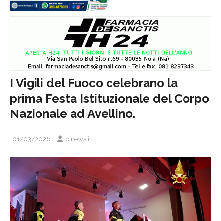
I Vigili del Fuoco celebrano la
prima Festa Istituzionale del Corpo
Nazionale ad Avellino.
01/03/2026
binews.it