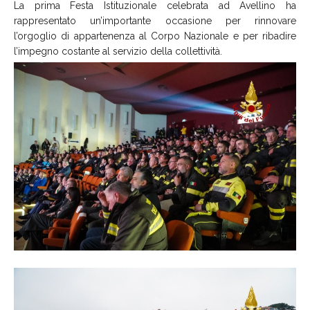
La prima Festa Istituzionale celebrata ad Avellino ha
rappresentato un’importante occasione per rinnovare
l’orgoglio di appartenenza al Corpo Nazionale e per ribadire
l’impegno costante al servizio della collettività.