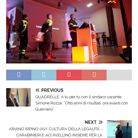
PREVIOUS
QUADRELLE. A tu per tu con il sindaco uscente
Simone Rozza: “Otto anni di risultati, ora avanti con
Guerriero”
NEXT
ARIANO IRPINO (AV): CULTURA DELLA LEGALITÀ –
CARABINIERI E ACI AVELLINO INSIEME PER LA