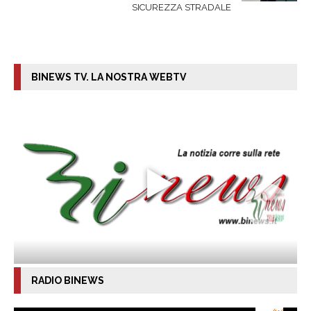
SICUREZZA STRADALE
BINEWS TV. LA NOSTRA WEBTV
RADIO BINEWS