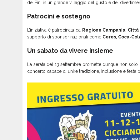
dei Pini in un grande villaggio del gusto e del divertime
Patrocini e sostegno
L’iniziativa è patrocinata da
Regione Campania
,
Città
supporto di sponsor nazionali come
Ceres, Coca-Col
Un sabato da vivere insieme
La serata del 13 settembre promette dunque non solo 
concerto capace di unire tradizione, inclusione e festa 