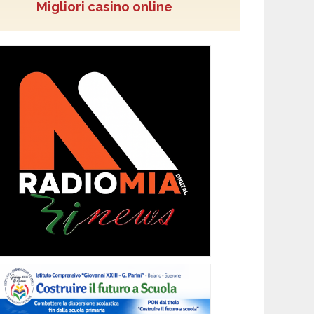
Migliori casino online