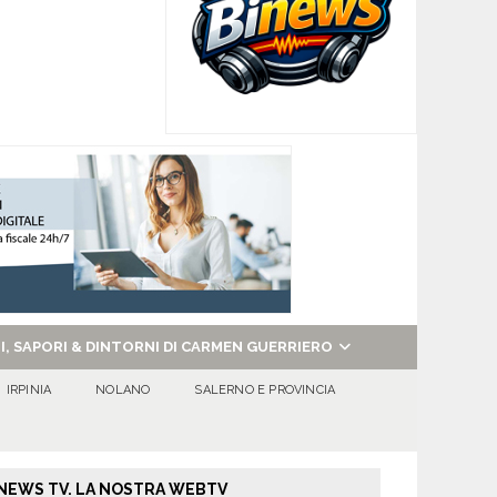
NI, SAPORI & DINTORNI DI CARMEN GUERRIERO
IRPINIA
NOLANO
SALERNO E PROVINCIA
NEWS TV. LA NOSTRA WEBTV