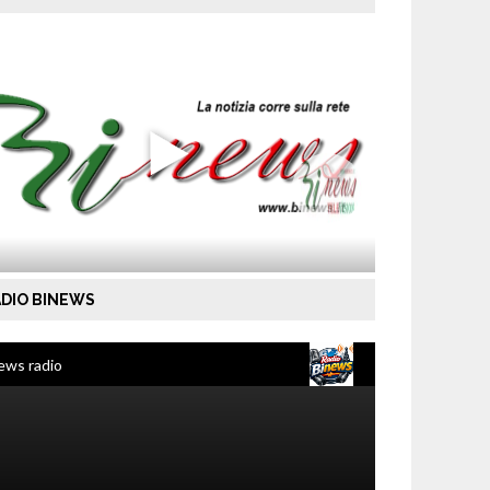
DIO BINEWS