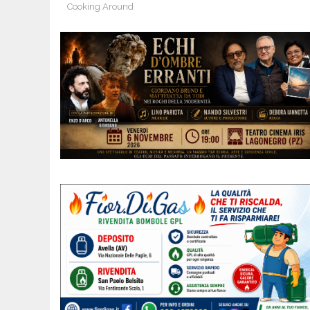
Cooking Around