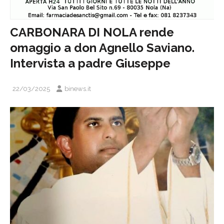
CARBONARA DI NOLA rende
omaggio a don Agnello Saviano.
Intervista a padre Giuseppe
22/03/2025
binews.it