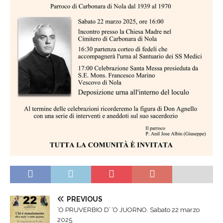
PREVIOUS
‘O PRUVERBIO D’ ‘O JUORNO. Sabato 22 marzo
2025