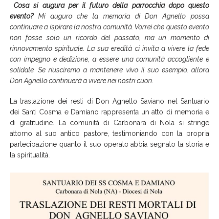
Cosa si augura per il futuro della parrocchia dopo questo
evento?
Mi auguro che la memoria di Don Agnello possa
continuare a ispirare la nostra comunità. Vorrei che questo evento
non fosse solo un ricordo del passato, ma un momento di
rinnovamento spirituale. La sua eredità ci invita a vivere la fede
con impegno e dedizione, a essere una comunità accogliente e
solidale. Se riusciremo a mantenere vivo il suo esempio, allora
Don Agnello continuerà a vivere nei nostri cuori.
La traslazione dei resti di Don Agnello Saviano nel Santuario
dei Santi Cosma e Damiano rappresenta un atto di memoria e
di gratitudine. La comunità di Carbonara di Nola si stringe
attorno al suo antico pastore, testimoniando con la propria
partecipazione quanto il suo operato abbia segnato la storia e
la spiritualità.