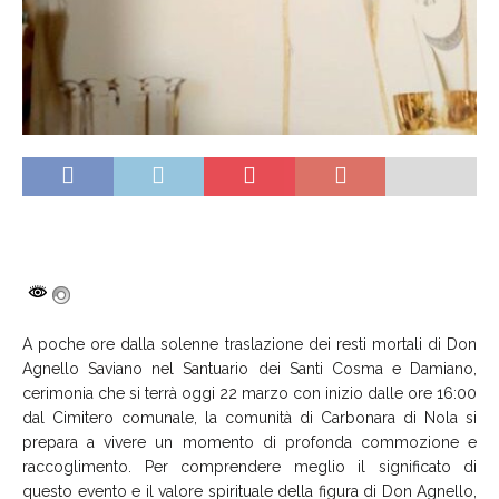
A poche ore dalla solenne traslazione dei resti mortali di Don
Agnello Saviano nel Santuario dei Santi Cosma e Damiano,
cerimonia che si terrà oggi 22 marzo con inizio dalle ore 16:00
dal Cimitero comunale, la comunità di Carbonara di Nola si
prepara a vivere un momento di profonda commozione e
raccoglimento. Per comprendere meglio il significato di
questo evento e il valore spirituale della figura di Don Agnello,