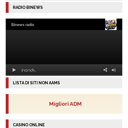
RADIO BINEWS
LISTA DI SITI NON AAMS
Migliori ADM
CASINO ONLINE