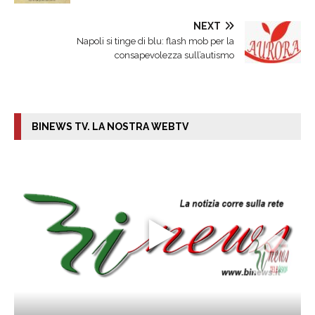
NEXT
Napoli si tinge di blu: flash mob per la
consapevolezza sull’autismo
BINEWS TV. LA NOSTRA WEBTV