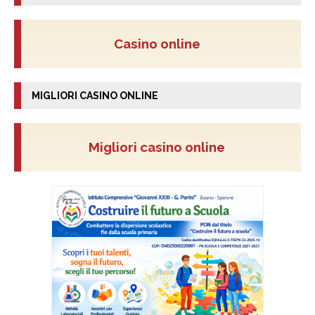
Casino online
MIGLIORI CASINO ONLINE
Migliori casino online