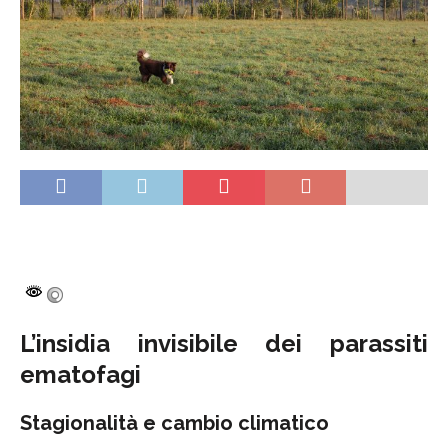
L’insidia invisibile dei parassiti
ematofagi
Stagionalità e cambio climatico