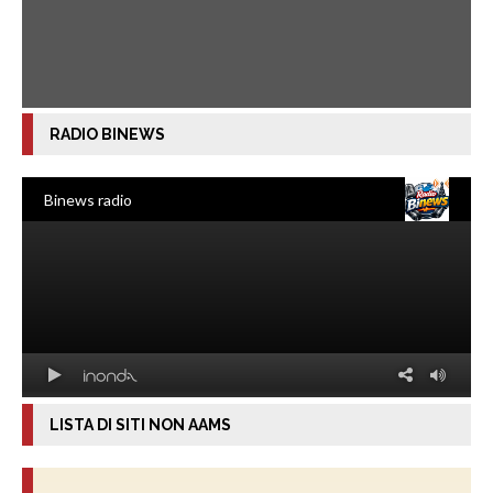
RADIO BINEWS
LISTA DI SITI NON AAMS