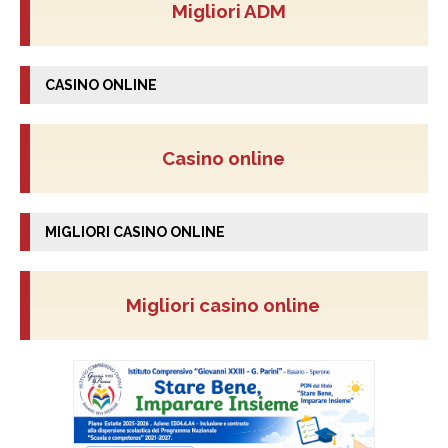
Migliori ADM
CASINO ONLINE
Casino online
MIGLIORI CASINO ONLINE
Migliori casino online