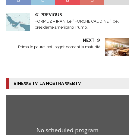
PREVIOUS
HORMUZ – IRAN, Le “ FORCHE CAUDINE “ del
presidente americano Trump.
NEXT
Prima le paure, poi i sogni: domani la maturità
BINEWS TV. LA NOSTRA WEBTV