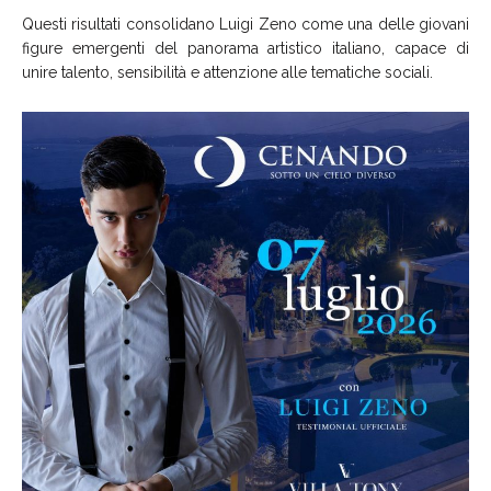
Questi risultati consolidano Luigi Zeno come una delle giovani
figure emergenti del panorama artistico italiano, capace di
unire talento, sensibilità e attenzione alle tematiche sociali.