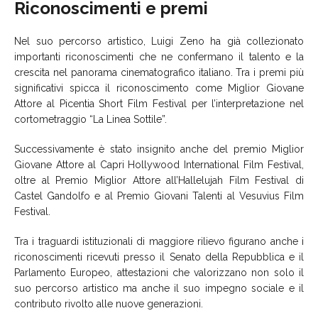
Riconoscimenti e premi
Nel suo percorso artistico, Luigi Zeno ha già collezionato
importanti riconoscimenti che ne confermano il talento e la
crescita nel panorama cinematografico italiano. Tra i premi più
significativi spicca il riconoscimento come Miglior Giovane
Attore al Picentia Short Film Festival per l’interpretazione nel
cortometraggio “La Linea Sottile”.
Successivamente è stato insignito anche del premio Miglior
Giovane Attore al Capri Hollywood International Film Festival,
oltre al Premio Miglior Attore all’Hallelujah Film Festival di
Castel Gandolfo e al Premio Giovani Talenti al Vesuvius Film
Festival.
Tra i traguardi istituzionali di maggiore rilievo figurano anche i
riconoscimenti ricevuti presso il Senato della Repubblica e il
Parlamento Europeo, attestazioni che valorizzano non solo il
suo percorso artistico ma anche il suo impegno sociale e il
contributo rivolto alle nuove generazioni.