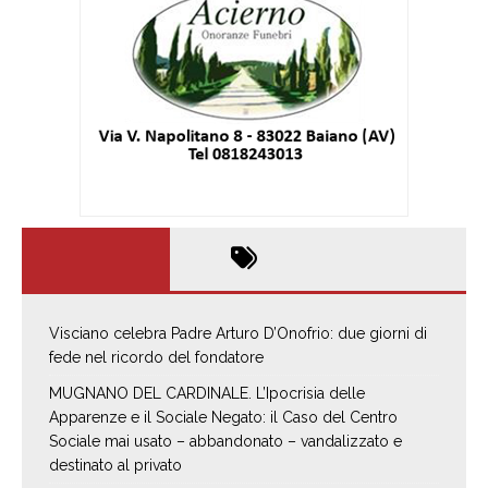
Visciano celebra Padre Arturo D’Onofrio: due giorni di
fede nel ricordo del fondatore
MUGNANO DEL CARDINALE. L’Ipocrisia delle
Apparenze e il Sociale Negato: il Caso del Centro
Sociale mai usato – abbandonato – vandalizzato e
destinato al privato