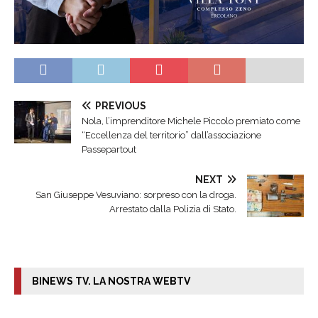
PREVIOUS
Nola, l’imprenditore Michele Piccolo premiato come
“Eccellenza del territorio” dall’associazione
Passepartout
NEXT
San Giuseppe Vesuviano: sorpreso con la droga.
Arrestato dalla Polizia di Stato.
BINEWS TV. LA NOSTRA WEBTV