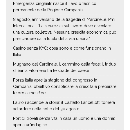
Emergenza cinghiali: nasce il Tavolo tecnico
permanente della Regione Campania
8 agosto, anniversario della tragedia di Marcinelle. Pmi
International: “La sicurezza sul lavoro deve diventare
una cultura collettiva. Nessuna crescita economica può
prescindere dalla tutela della vita umana”
Casino senza KYC: cosa sono e come funzionano in
Italia
Mugnano del Cardinale, il cammino della fede: il triduo
di Santa Filomena tra le strade del paese
Forza Italia apre la stagione del congresso in
Campania: obiettivo consolidare la crescita e preparare
le prossime sfide
Lauro riaccende la storia: il Castello Lancellotti tornerà
ad ardere nella notte del 30 agosto
Portici, trovati senza vita in casa un uomo e una donna:
aperta un’indagine