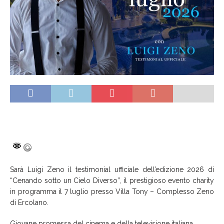
Sarà Luigi Zeno il testimonial ufficiale dell’edizione 2026 di
“Cenando sotto un Cielo Diverso”, il prestigioso evento charity
in programma il 7 luglio presso Villa Tony – Complesso Zeno
di Ercolano.
Giovane promessa del cinema e della televisione italiana,