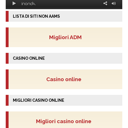
LISTA DI SITI NON AAMS
Migliori ADM
CASINO ONLINE
Casino online
MIGLIORI CASINO ONLINE
Migliori casino online