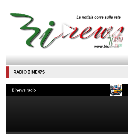
RADIO BINEWS