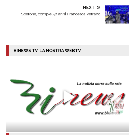
NEXT
Sperone, compie 50 anni Francesca Vetrano
BINEWS TV. LA NOSTRA WEBTV