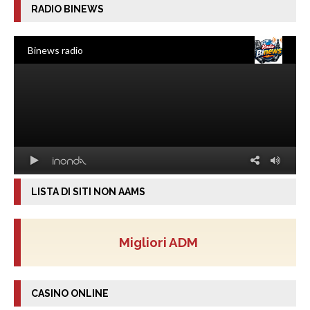
RADIO BINEWS
LISTA DI SITI NON AAMS
Migliori ADM
CASINO ONLINE