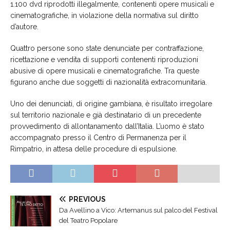
1.100 dvd riprodotti illegalmente, contenenti opere musicali e
cinematografiche, in violazione della normativa sul diritto
d’autore.
Quattro persone sono state denunciate per contraffazione,
ricettazione e vendita di supporti contenenti riproduzioni
abusive di opere musicali e cinematografiche. Tra queste
figurano anche due soggetti di nazionalità extracomunitaria.
Uno dei denunciati, di origine gambiana, è risultato irregolare
sul territorio nazionale e già destinatario di un precedente
provvedimento di allontanamento dall’Italia. L’uomo è stato
accompagnato presso il Centro di Permanenza per il
Rimpatrio, in attesa delle procedure di espulsione.
PREVIOUS
Da Avellino a Vico: Artemanus sul palco del Festival
del Teatro Popolare