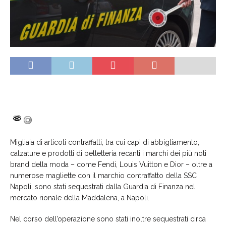
Migliaia di articoli contraffatti, tra cui capi di abbigliamento,
calzature e prodotti di pelletteria recanti i marchi dei più noti
brand della moda – come Fendi, Louis Vuitton e Dior – oltre a
numerose magliette con il marchio contraffatto della SSC
Napoli, sono stati sequestrati dalla Guardia di Finanza nel
mercato rionale della Maddalena, a Napoli.
Nel corso dell’operazione sono stati inoltre sequestrati circa