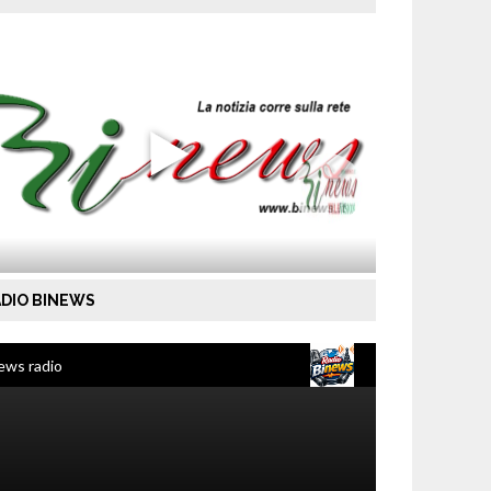
DIO BINEWS