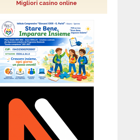
Migliori casino online