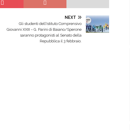
NEXT
Gli studenti dell’Istituto Comprensivo
Giovanni XXIII – G. Parini di Baiano/Sperone
saranno protagonisti al Senato della
Repubblica il 3 febbraio.