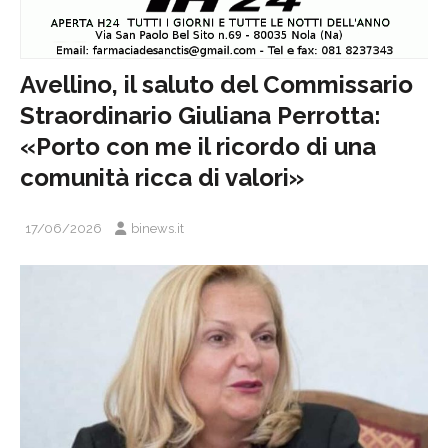
Avellino, il saluto del Commissario
Straordinario Giuliana Perrotta:
«Porto con me il ricordo di una
comunità ricca di valori»
17/06/2026
binews.it