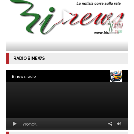
RADIO BINEWS