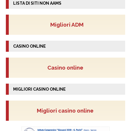
LISTA DI SITI NON AAMS
Migliori ADM
CASINO ONLINE
Casino online
MIGLIORI CASINO ONLINE
Migliori casino online