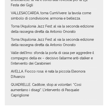
Festa dei Gigli
VALLESACCARDA, torna CumVivere: la tavola come
simbolo di condivisione, armonia e bellezza.
Torna l’Aquilonia Jazz Fest: al via la seconda edizione
della rassegna diretta da Antonio Onorato
Torna l’Aquilonia Jazz Fest: al via la seconda edizione
della rassegna diretta da Antonio Onorato
Valle dell’Irno: sfonda la porta di casa per aggredire il
compagno della ex – decisivo l’allarme anti-stalker e
l’intervento dei Carabinieri
AVELLA. Fiocco rosa: è nata la piccola Eleonora
D’Avanzo
QUADRELLE. Caditoie, stop ai volontari: “Così
aumentano i disagi”. L’intervento di Pasquale
Capriglione