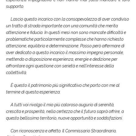
supporto.
Lascio questo incarico con la consapevolezza di aver condiviso
un tratto di strada importante con una comunità che merita
attenzione e fiducia. In questi mesi non sono mancate difficoltà e
problematiche particolarmente complesse che hanno richiesto
attenzione, equilibrio e determinazione. Posso però affermare di
aver dedicato a questo incarico il massimo impegno personale,
mettendo a disposizione esperienza, energie e dedizione per
affrontare ogni questione con serietà e nell’interesse della
collettività.
È questo il patrimonio più significativo che porto con me al
termine di questa esperienza.
A tutti voi rivolgo il mio più caloroso augurio di serenità,
crescita e prosperità, nella certezza che il futuro saprà offrire, a
questo bellissimo territorio, nuove opportunità e soddisfazioni.
Con riconoscenza e affetto. Il Commissario Straordinario,