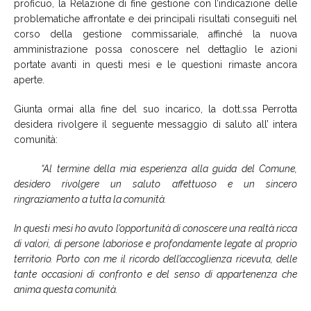
proficuo, la Relazione di fine gestione con l’indicazione delle
problematiche affrontate e dei principali risultati conseguiti nel
corso della gestione commissariale, affinché la nuova
amministrazione possa conoscere nel dettaglio le azioni
portate avanti in questi mesi e le questioni rimaste ancora
aperte.
Giunta ormai alla fine del suo incarico, la dott.ssa Perrotta
desidera rivolgere il seguente messaggio di saluto all’ intera
comunità:
“Al termine della mia esperienza alla guida del Comune,
desidero rivolgere un saluto affettuoso e un sincero
ringraziamento a tutta la comunità.
In questi mesi ho avuto l’opportunità di conoscere una realtà ricca
di valori, di persone laboriose e profondamente legate al proprio
territorio. Porto con me il ricordo dell’accoglienza ricevuta, delle
tante occasioni di confronto e del senso di appartenenza che
anima questa comunità.