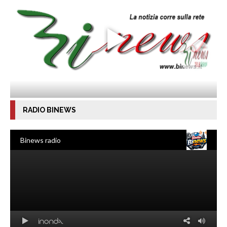
RADIO BINEWS