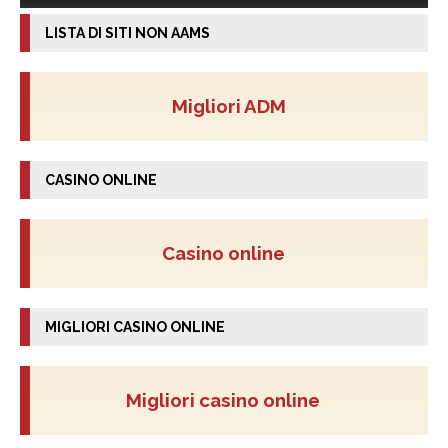
LISTA DI SITI NON AAMS
Migliori ADM
CASINO ONLINE
Casino online
MIGLIORI CASINO ONLINE
Migliori casino online