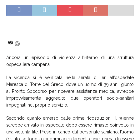
Ancora un episodio di violenza all’interno di una struttura
ospedaliera campana.
La vicenda si è verificata nella serata di ieri all’ospedale
Maresca di Torre del Greco, dove un uomo di 39 anni, giunto
al Pronto Soccorso per ricevere assistenza medica, avrebbe
improvvisamente aggredito due operatori socio-sanitari
impegnati nel proprio servizio.
Secondo quanto emerso dalle prime ricostruzioni, il 39enne
sarebbe arrivato in ospedale dopo essere rimasto coinvolto in
una violenta lite. Preso in carico dal personale sanitario, l’uomo
è stato sottoposto ai primi accertamenti clinici prima di essere