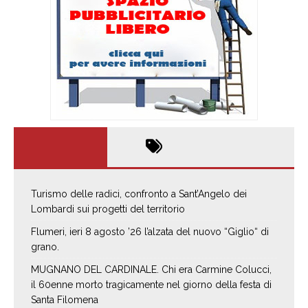
Turismo delle radici, confronto a Sant’Angelo dei
Lombardi sui progetti del territorio
Flumeri, ieri 8 agosto ’26 l’alzata del nuovo “Giglio“ di
grano.
MUGNANO DEL CARDINALE. Chi era Carmine Colucci,
il 60enne morto tragicamente nel giorno della festa di
Santa Filomena