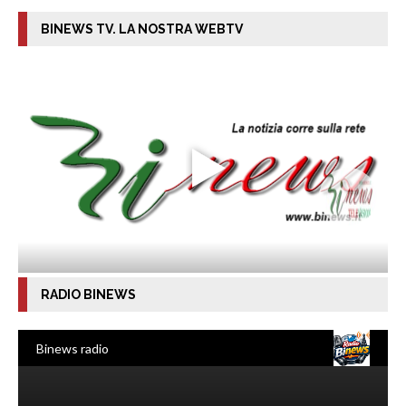
BINEWS TV. LA NOSTRA WEBTV
RADIO BINEWS