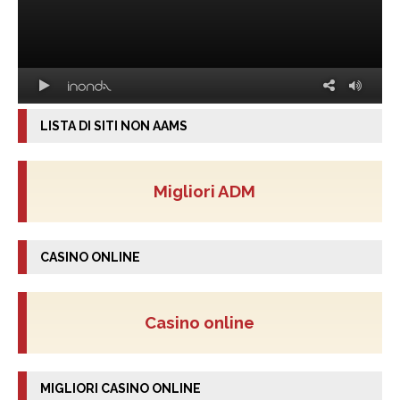
LISTA DI SITI NON AAMS
Migliori ADM
CASINO ONLINE
Casino online
MIGLIORI CASINO ONLINE