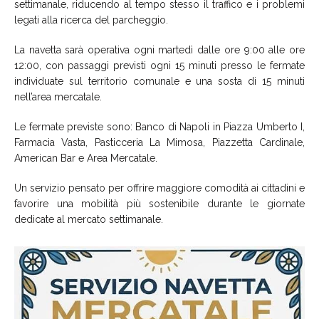
settimanale, riducendo al tempo stesso il traffico e i problemi
legati alla ricerca del parcheggio.
La navetta sarà operativa ogni martedì dalle ore 9:00 alle ore
12:00, con passaggi previsti ogni 15 minuti presso le fermate
individuate sul territorio comunale e una sosta di 15 minuti
nell’area mercatale.
Le fermate previste sono: Banco di Napoli in Piazza Umberto I,
Farmacia Vasta, Pasticceria La Mimosa, Piazzetta Cardinale,
American Bar e Area Mercatale.
Un servizio pensato per offrire maggiore comodità ai cittadini e
favorire una mobilità più sostenibile durante le giornate
dedicate al mercato settimanale.