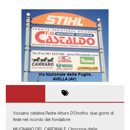
Visciano celebra Padre Arturo D’Onofrio: due giorni di
fede nel ricordo del fondatore
MUGNANO DEL CARDINALE. L’Ipocrisia delle