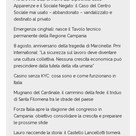
Apparenze e il Sociale Negato: il Caso del Centro
Sociale mai usato – abbandonato – vandalizzato e
destinato al privato
Emergenza cinghiali: nasce il Tavolo tecnico
permanente della Regione Campania
8 agosto, anniversario della tragedia di Marcinelle. Pmi
International: “La sicurezza sul lavoro deve diventare
una cultura collettiva. Nessuna crescita economica può
prescindere dalla tutela della vita umana”
Casino senza KYC: cosa sono e come funzionano in
Italia
Mugnano del Cardinale, il cammino della fede: il triduo
di Santa Filomena tra le strade del paese
Forza Italia apre la stagione del congresso in
Campania: obiettivo consolidare la crescita e preparare
le prossime sfide
Lauro riaccende la storia: il Castello Lancellotti tornerà