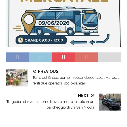
PREVIOUS
Torre del Greco, uomo in escandescenze al Maresca:
feriti due operatori socio-sanitari
NEXT
Tragedia ad Avella: uomo trovato morto in auto in un
parcheggio di via San Nicola