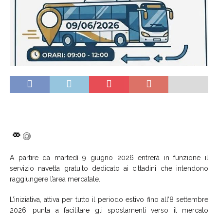
A partire da martedì 9 giugno 2026 entrerà in funzione il
servizio navetta gratuito dedicato ai cittadini che intendono
raggiungere l’area mercatale.
L’iniziativa, attiva per tutto il periodo estivo fino all’8 settembre
2026, punta a facilitare gli spostamenti verso il mercato