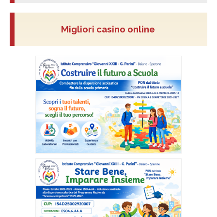
Migliori casino online