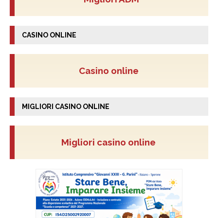
CASINO ONLINE
Casino online
MIGLIORI CASINO ONLINE
Migliori casino online