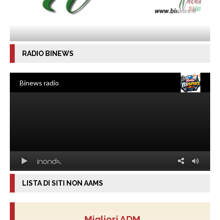
RADIO BINEWS
LISTA DI SITI NON AAMS
Migliori ADM