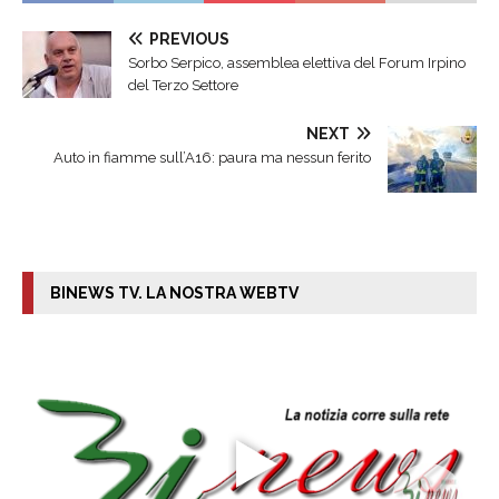
PREVIOUS
Sorbo Serpico, assemblea elettiva del Forum Irpino
del Terzo Settore
NEXT
Auto in fiamme sull’A16: paura ma nessun ferito
BINEWS TV. LA NOSTRA WEBTV