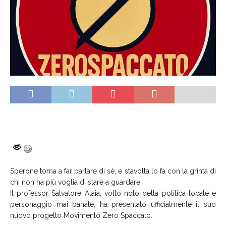
Sperone torna a far parlare di sé, e stavolta lo fa con la grinta di
chi non ha più voglia di stare a guardare.
Il professor Salvatore Alaia, volto noto della politica locale e
personaggio mai banale, ha presentato ufficialmente il suo
nuovo progetto Movimento Zero Spaccato.