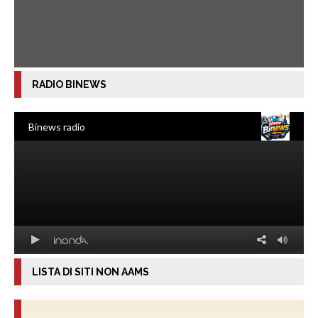
RADIO BINEWS
LISTA DI SITI NON AAMS