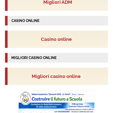
Migliori ADM
CASINO ONLINE
Casino online
MIGLIORI CASINO ONLINE
Migliori casino online