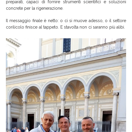
preparati, capaci di fornire strumenti scientifici e soluzioni
concrete per la rigenerazione.
Il messaggio finale è netto: o ci si muove adesso, o il settore
corilicolo finisce al tappeto. E stavolta non ci saranno più alibi.