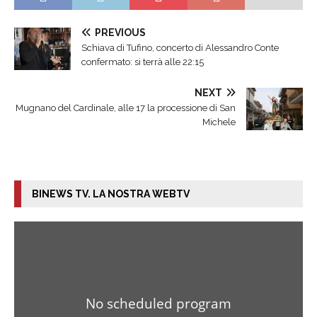
PREVIOUS
Schiava di Tufino, concerto di Alessandro Conte
confermato: si terrà alle 22:15
NEXT
Mugnano del Cardinale, alle 17 la processione di San
Michele
BINEWS TV. LA NOSTRA WEBTV