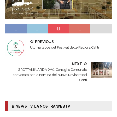
PREVIOUS
Ultima tappa del Festival delle Radici a Calitri
NEXT
GROTTAMINARDA (AV). Consiglio Comunale
convocato per la nomina del nuovo Revisore dei
Conti
BINEWS TV. LA NOSTRA WEBTV