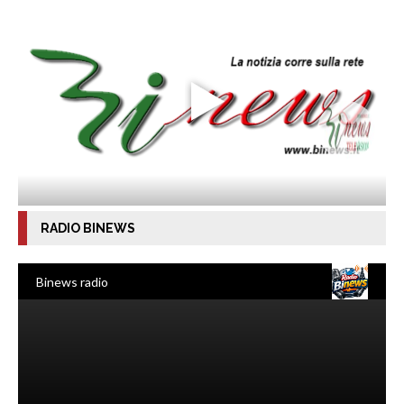
RADIO BINEWS