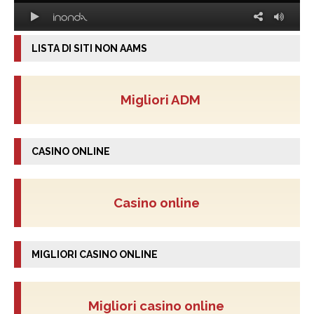
LISTA DI SITI NON AAMS
Migliori ADM
CASINO ONLINE
Casino online
MIGLIORI CASINO ONLINE
Migliori casino online