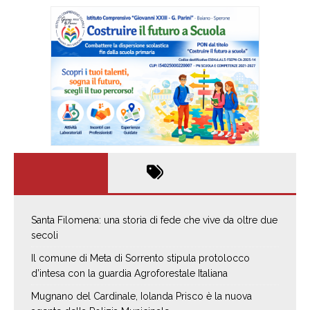
Santa Filomena: una storia di fede che vive da oltre due
secoli
Il comune di Meta di Sorrento stipula protolocco
d’intesa con la guardia Agroforestale Italiana
Mugnano del Cardinale, Iolanda Prisco è la nuova