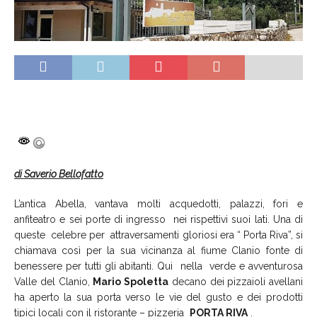
di Saverio Bellofatto
L’antica Abella, vantava molti acquedotti, palazzi, fori e
anfiteatro e sei porte di ingresso nei rispettivi suoi lati. Una di
queste celebre per attraversamenti gloriosi era “ Porta Riva”, si
chiamava così per la sua vicinanza al fiume Clanio fonte di
benessere per tutti gli abitanti. Qui nella verde e avventurosa
Valle del Clanio,
Mario Spoletta
decano dei pizzaioli avellani
ha aperto la sua porta verso le vie del gusto e dei prodotti
tipici locali con il ristorante – pizzeria
PORTA RIVA
.