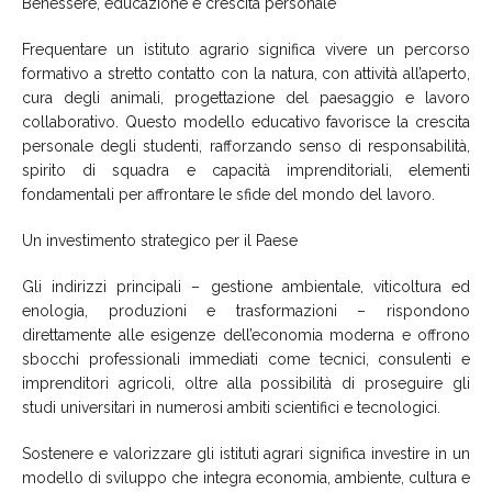
Benessere, educazione e crescita personale
Frequentare un istituto agrario significa vivere un percorso
formativo a stretto contatto con la natura, con attività all’aperto,
cura degli animali, progettazione del paesaggio e lavoro
collaborativo. Questo modello educativo favorisce la crescita
personale degli studenti, rafforzando senso di responsabilità,
spirito di squadra e capacità imprenditoriali, elementi
fondamentali per affrontare le sfide del mondo del lavoro.
Un investimento strategico per il Paese
Gli indirizzi principali – gestione ambientale, viticoltura ed
enologia, produzioni e trasformazioni – rispondono
direttamente alle esigenze dell’economia moderna e offrono
sbocchi professionali immediati come tecnici, consulenti e
imprenditori agricoli, oltre alla possibilità di proseguire gli
studi universitari in numerosi ambiti scientifici e tecnologici.
Sostenere e valorizzare gli istituti agrari significa investire in un
modello di sviluppo che integra economia, ambiente, cultura e