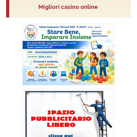
Migliori casino online