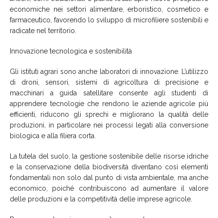
economiche nei settori alimentare, erboristico, cosmetico e
farmaceutico, favorendo lo sviluppo di microfiliere sostenibili e
radicate nel territorio.
Innovazione tecnologica e sostenibilità
Gli istituti agrari sono anche laboratori di innovazione. L’utilizzo
di droni, sensori, sistemi di agricoltura di precisione e
macchinari a guida satellitare consente agli studenti di
apprendere tecnologie che rendono le aziende agricole più
efficienti, riducono gli sprechi e migliorano la qualità delle
produzioni, in particolare nei processi legati alla conversione
biologica e alla filiera corta.
La tutela del suolo, la gestione sostenibile delle risorse idriche
e la conservazione della biodiversità diventano così elementi
fondamentali non solo dal punto di vista ambientale, ma anche
economico, poiché contribuiscono ad aumentare il valore
delle produzioni e la competitività delle imprese agricole.