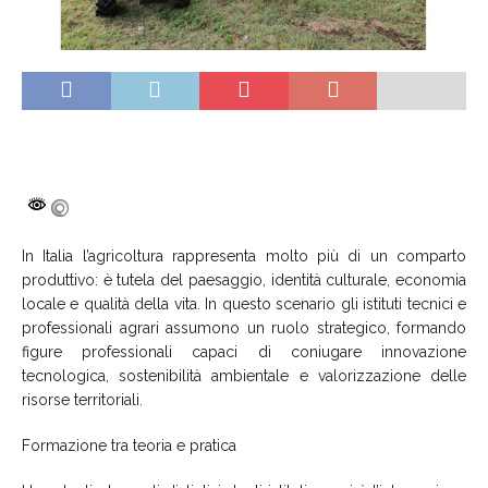
In Italia l’agricoltura rappresenta molto più di un comparto
produttivo: è tutela del paesaggio, identità culturale, economia
locale e qualità della vita. In questo scenario gli istituti tecnici e
professionali agrari assumono un ruolo strategico, formando
figure professionali capaci di coniugare innovazione
tecnologica, sostenibilità ambientale e valorizzazione delle
risorse territoriali.
Formazione tra teoria e pratica