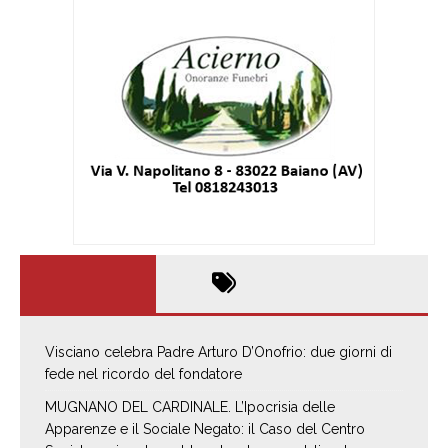
Visciano celebra Padre Arturo D’Onofrio: due giorni di
fede nel ricordo del fondatore
MUGNANO DEL CARDINALE. L’Ipocrisia delle
Apparenze e il Sociale Negato: il Caso del Centro