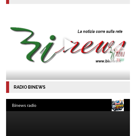
RADIO BINEWS