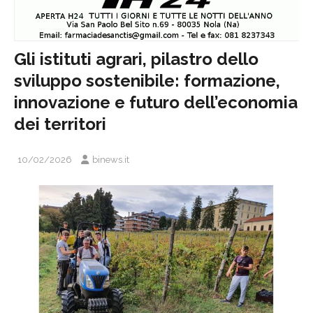
Gli istituti agrari, pilastro dello
sviluppo sostenibile: formazione,
innovazione e futuro dell’economia
dei territori
10/02/2026
binews.it