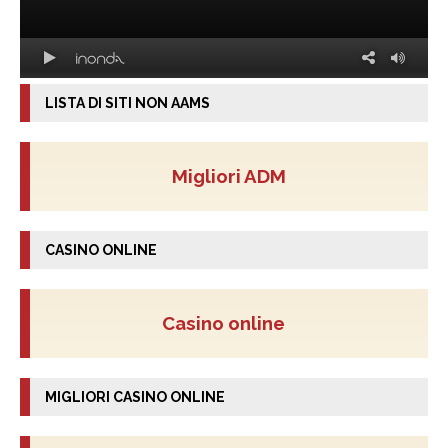
LISTA DI SITI NON AAMS
Migliori ADM
CASINO ONLINE
Casino online
MIGLIORI CASINO ONLINE