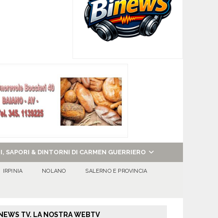
NI, SAPORI & DINTORNI DI CARMEN GUERRIERO
IRPINIA
NOLANO
SALERNO E PROVINCIA
NEWS TV. LA NOSTRA WEBTV