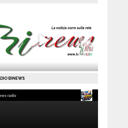
DIO BINEWS