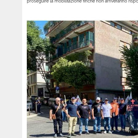
proseguire la mobilitazione finch