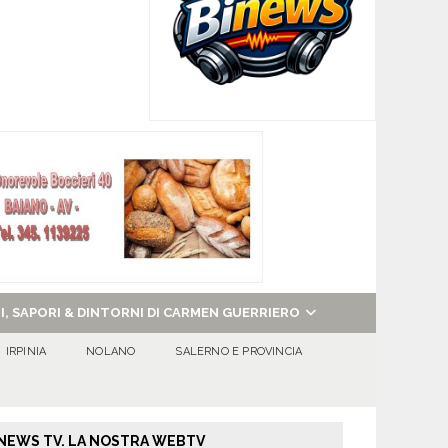
NI, SAPORI & DINTORNI DI CARMEN GUERRIERO
IRPINIA
NOLANO
SALERNO E PROVINCIA
NEWS TV. LA NOSTRA WEBTV