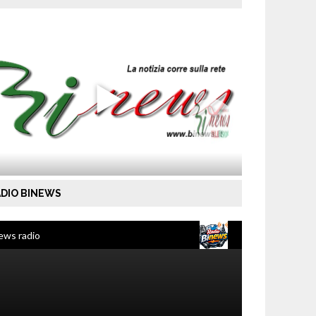
DIO BINEWS