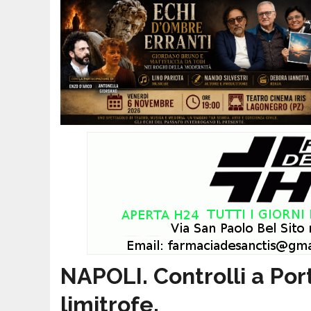
NAPOLI. Controlli a Po
limitrofe.