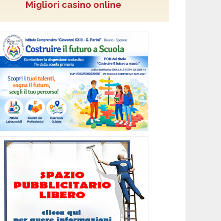
Migliori casino online