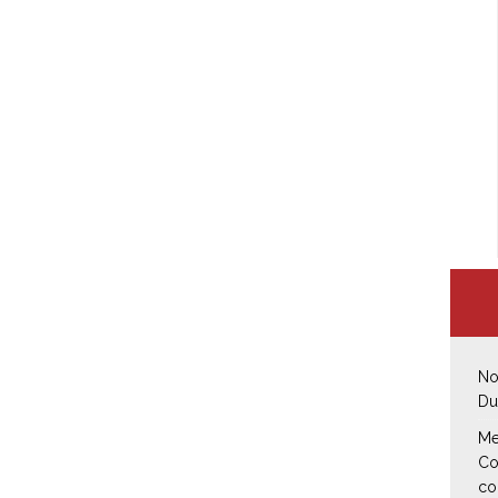
No
Du
Me
Co
co