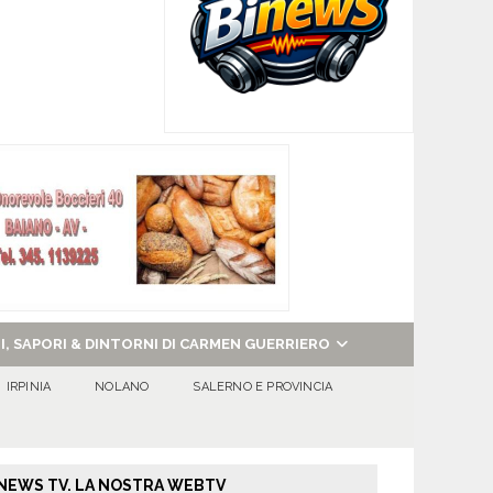
NI, SAPORI & DINTORNI DI CARMEN GUERRIERO
IRPINIA
NOLANO
SALERNO E PROVINCIA
NEWS TV. LA NOSTRA WEBTV