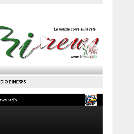
DIO BINEWS