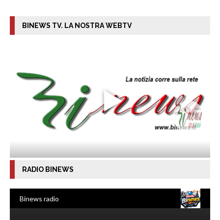
BINEWS TV. LA NOSTRA WEBTV
RADIO BINEWS