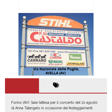
Forino (AV): Sale l’attesa per il concerto del 10 agosto
di Anna Tatangelo in occasione dei festeggiamenti