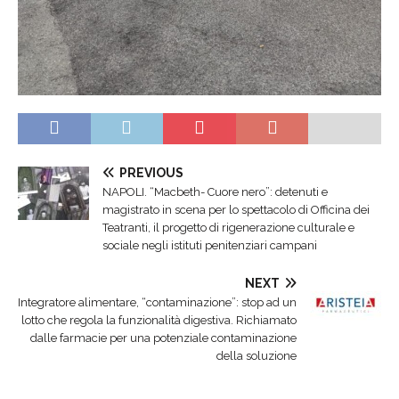
PREVIOUS
NAPOLI. “Macbeth- Cuore nero”: detenuti e
magistrato in scena per lo spettacolo di Officina dei
Teatranti, il progetto di rigenerazione culturale e
sociale negli istituti penitenziari campani
NEXT
Integratore alimentare, “contaminazione”: stop ad un
lotto che regola la funzionalità digestiva. Richiamato
dalle farmacie per una potenziale contaminazione
della soluzione