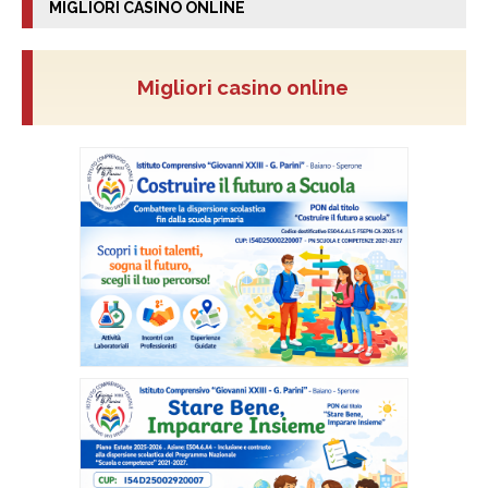
MIGLIORI CASINO ONLINE
Migliori casino online