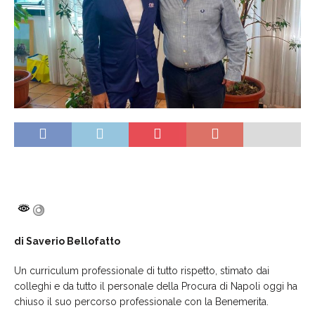
di Saverio Bellofatto
Un curriculum professionale di tutto rispetto, stimato dai
colleghi e da tutto il personale della Procura di Napoli oggi ha
chiuso il suo percorso professionale con la Benemerita.