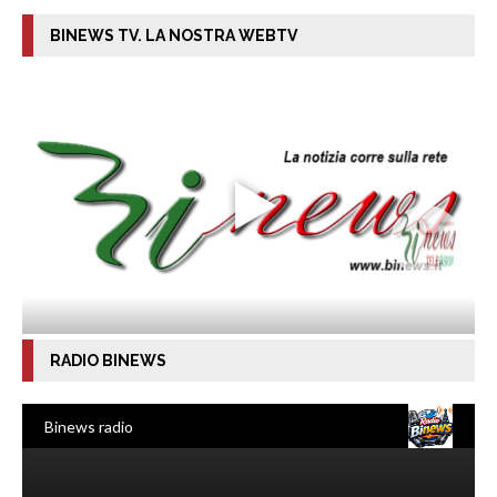
BINEWS TV. LA NOSTRA WEBTV
RADIO BINEWS