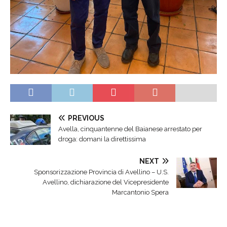
PREVIOUS
Avella, cinquantenne del Baianese arrestato per
droga: domani la direttissima
NEXT
Sponsorizzazione Provincia di Avellino – U.S.
Avellino, dichiarazione del Vicepresidente
Marcantonio Spera