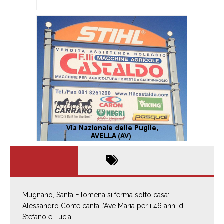
Mugnano, Santa Filomena si ferma sotto casa:
Alessandro Conte canta l’Ave Maria per i 46 anni di
Stefano e Lucia