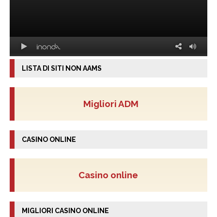
LISTA DI SITI NON AAMS
Migliori ADM
CASINO ONLINE
Casino online
MIGLIORI CASINO ONLINE