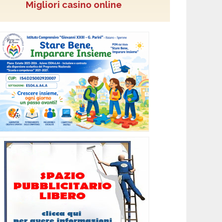
Migliori casino online