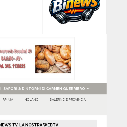
NI, SAPORI & DINTORNI DI CARMEN GUERRIERO
IRPINIA
NOLANO
SALERNO E PROVINCIA
NEWS TV. LA NOSTRA WEBTV