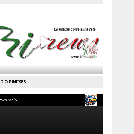
DIO BINEWS