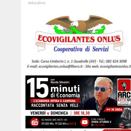
educativo