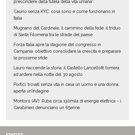
prescindere dalla tutela della vita umana”
Casino senza KYC: cosa sono e come funzionano in
Italia
Mugnano del Cardinale, il cammino della fede: il triduo
di Santa Filomena tra le strade del paese
Forza Italia apre la stagione del congresso in
Campania: obiettivo consolidare la crescita e preparare
le prossime sfide
Lauro riaccende la storia: il Castello Lancellotti tornerà
ad ardere nella notte del 30 agosto
Portici, trovati senza vita in casa un uomo e una donna:
aperta un’indagine
Montoro (AV): Ruba circa 130mila di energia elettrica – i
Carabinieri denunciano un 65enne