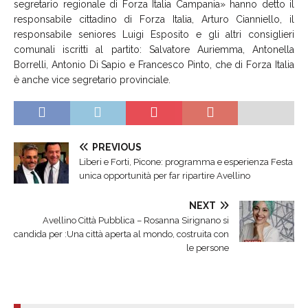
segretario regionale di Forza Italia Campania» hanno detto il
responsabile cittadino di Forza Italia, Arturo Cianniello, il
responsabile seniores Luigi Esposito e gli altri consiglieri
comunali iscritti al partito: Salvatore Auriemma, Antonella
Borrelli, Antonio Di Sapio e Francesco Pinto, che di Forza Italia
è anche vice segretario provinciale.
PREVIOUS
Liberi e Forti, Picone: programma e esperienza Festa
unica opportunità per far ripartire Avellino
NEXT
Avellino Città Pubblica – Rosanna Sirignano si
candida per :Una città aperta al mondo, costruita con
le persone