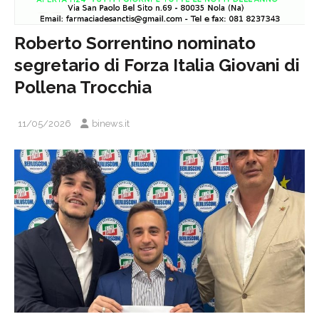
Roberto Sorrentino nominato
segretario di Forza Italia Giovani di
Pollena Trocchia
11/05/2026
binews.it