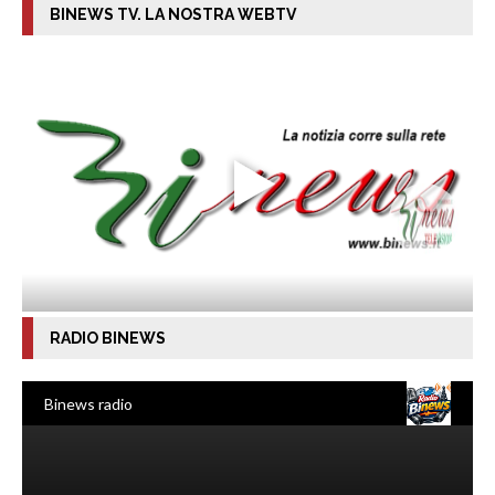
BINEWS TV. LA NOSTRA WEBTV
RADIO BINEWS