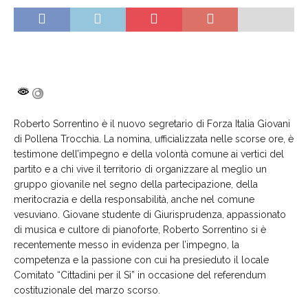
Roberto Sorrentino è il nuovo segretario di Forza Italia Giovani
di Pollena Trocchia. La nomina, ufficializzata nelle scorse ore, è
testimone dell’impegno e della volontà comune ai vertici del
partito e a chi vive il territorio di organizzare al meglio un
gruppo giovanile nel segno della partecipazione, della
meritocrazia e della responsabilità, anche nel comune
vesuviano. Giovane studente di Giurisprudenza, appassionato
di musica e cultore di pianoforte, Roberto Sorrentino si è
recentemente messo in evidenza per l’impegno, la
competenza e la passione con cui ha presieduto il locale
Comitato “Cittadini per il Sì” in occasione del referendum
costituzionale del marzo scorso.