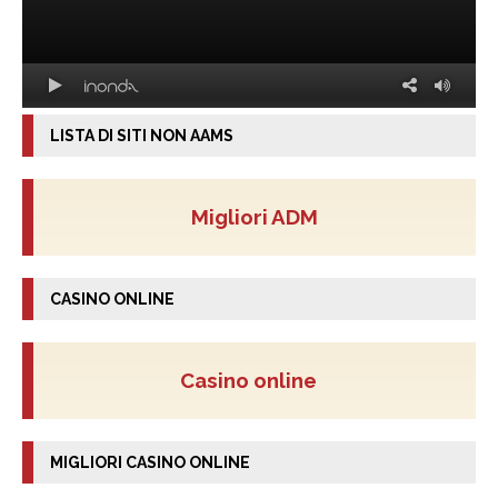
LISTA DI SITI NON AAMS
Migliori ADM
CASINO ONLINE
Casino online
MIGLIORI CASINO ONLINE