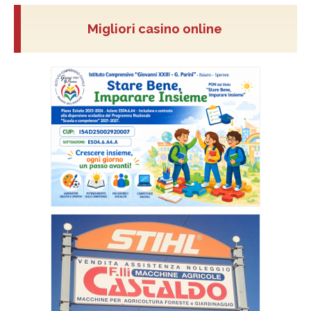
Migliori casino online