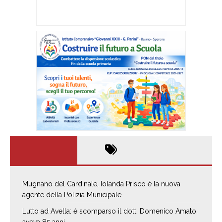
Mugnano del Cardinale, Iolanda Prisco è la nuova
agente della Polizia Municipale
Lutto ad Avella: è scomparso il dott. Domenico Amato,