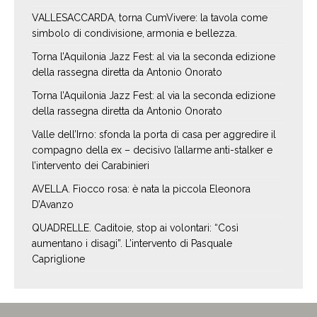
VALLESACCARDA, torna CumVivere: la tavola come
simbolo di condivisione, armonia e bellezza.
Torna l’Aquilonia Jazz Fest: al via la seconda edizione
della rassegna diretta da Antonio Onorato
Torna l’Aquilonia Jazz Fest: al via la seconda edizione
della rassegna diretta da Antonio Onorato
Valle dell’Irno: sfonda la porta di casa per aggredire il
compagno della ex – decisivo l’allarme anti-stalker e
l’intervento dei Carabinieri
AVELLA. Fiocco rosa: è nata la piccola Eleonora
D’Avanzo
QUADRELLE. Caditoie, stop ai volontari: “Così
aumentano i disagi”. L’intervento di Pasquale
Capriglione