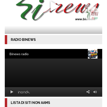
RADIO BINEWS
LISTA DI SITI NON AAMS