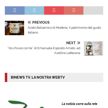
PREVIOUS
Aceto Balsamico di Modena: il patrimonio del gusto
italiano
NEXT
“Ho chiuso con te” di Emanuela Esposito Amato, ad
Avellino Letteraria
BINEWS TV. LA NOSTRA WEBTV