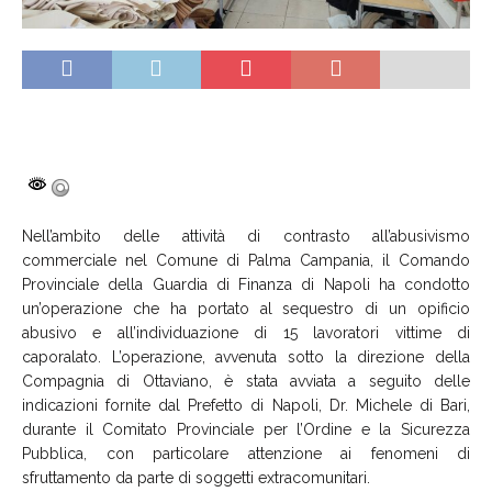
Nell’ambito delle attività di contrasto all’abusivismo
commerciale nel Comune di Palma Campania, il Comando
Provinciale della Guardia di Finanza di Napoli ha condotto
un’operazione che ha portato al sequestro di un opificio
abusivo e all’individuazione di 15 lavoratori vittime di
caporalato. L’operazione, avvenuta sotto la direzione della
Compagnia di Ottaviano, è stata avviata a seguito delle
indicazioni fornite dal Prefetto di Napoli, Dr. Michele di Bari,
durante il Comitato Provinciale per l’Ordine e la Sicurezza
Pubblica, con particolare attenzione ai fenomeni di
sfruttamento da parte di soggetti extracomunitari.