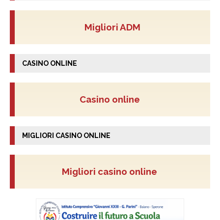
Migliori ADM
CASINO ONLINE
Casino online
MIGLIORI CASINO ONLINE
Migliori casino online