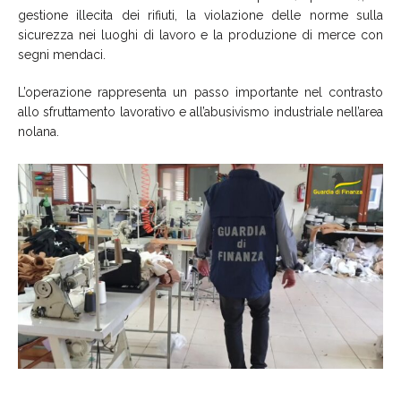
gestione illecita dei rifiuti, la violazione delle norme sulla
sicurezza nei luoghi di lavoro e la produzione di merce con
segni mendaci.
L’operazione rappresenta un passo importante nel contrasto
allo sfruttamento lavorativo e all’abusivismo industriale nell’area
nolana.