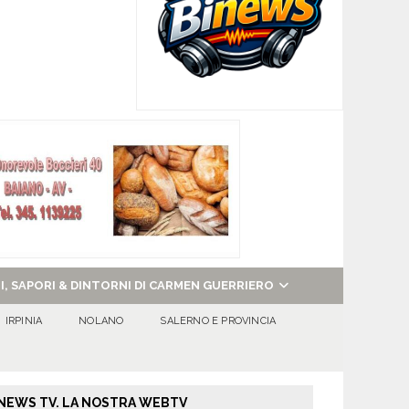
NI, SAPORI & DINTORNI DI CARMEN GUERRIERO
IRPINIA
NOLANO
SALERNO E PROVINCIA
NEWS TV. LA NOSTRA WEBTV