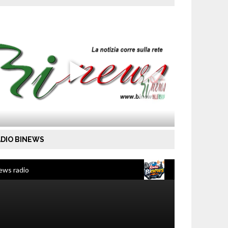
DIO BINEWS