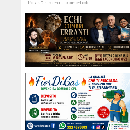
Mozart Rinascimentale dimenticato