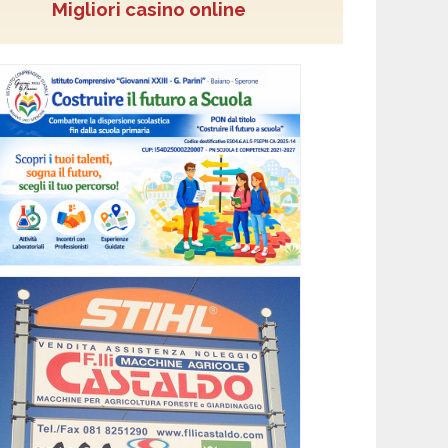
Migliori casino online