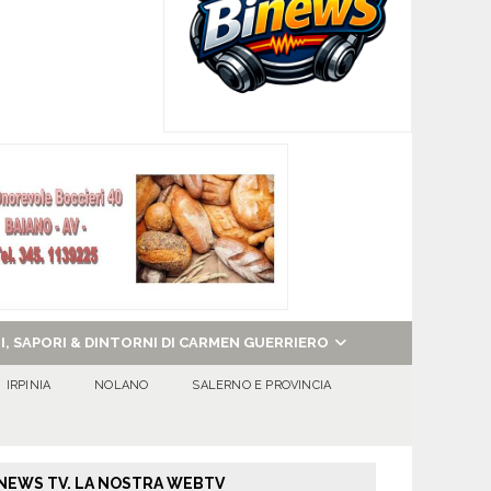
NI, SAPORI & DINTORNI DI CARMEN GUERRIERO
IRPINIA
NOLANO
SALERNO E PROVINCIA
NEWS TV. LA NOSTRA WEBTV