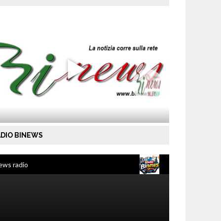
DIO BINEWS