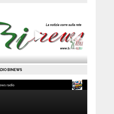
DIO BINEWS