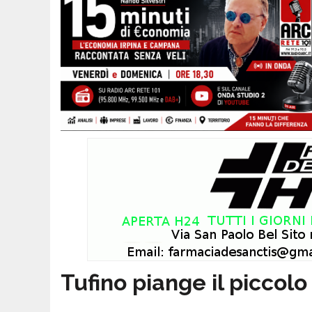
Tufino piange il piccolo