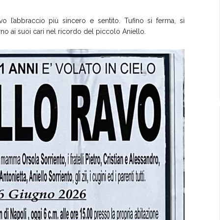
o l’abbraccio più sincero e sentito. Tufino si ferma, si
rno ai suoi cari nel ricordo del piccolo Aniello.